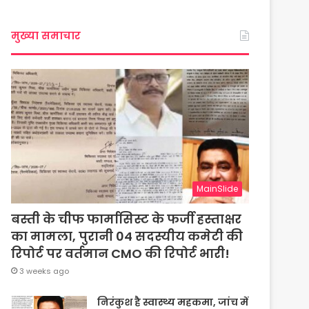
मुख्या समाचार
MainSlide
बस्ती के चीफ फार्मासिस्ट के फर्जी हस्ताक्षर
का मामला, पुरानी 04 सदस्यीय कमेटी की
रिपोर्ट पर वर्तमान CMO की रिपोर्ट भारी!
3 weeks ago
निरंकुश है स्वास्थ्य महकमा, जांच में