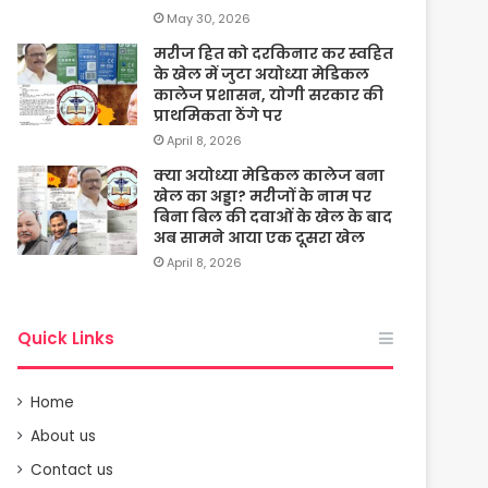
May 30, 2026
मरीज हित को दरकिनार कर स्वहित
के खेल में जुटा अयोध्या मेडिकल
कालेज प्रशासन, योगी सरकार की
प्राथमिकता ठेंगे पर
April 8, 2026
क्या अयोध्या मेडिकल कालेज बना
खेल का अड्डा? मरीजों के नाम पर
बिना बिल की दवाओं के खेल के बाद
अब सामने आया एक दूसरा खेल
April 8, 2026
Quick Links
Home
About us
Contact us