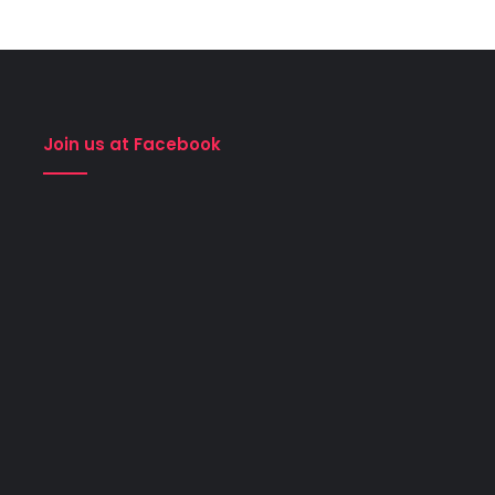
Join us at Facebook