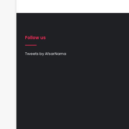
Follow us
Tweets by AfsarNama