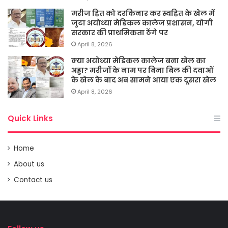
मरीज हित को दरकिनार कर स्वहित के खेल में
जुटा अयोध्या मेडिकल कालेज प्रशासन, योगी
सरकार की प्राथमिकता ठेंगे पर
April 8, 2026
क्या अयोध्या मेडिकल कालेज बना खेल का
अड्डा? मरीजों के नाम पर बिना बिल की दवाओं
के खेल के बाद अब सामने आया एक दूसरा खेल
April 8, 2026
Quick Links
Home
About us
Contact us