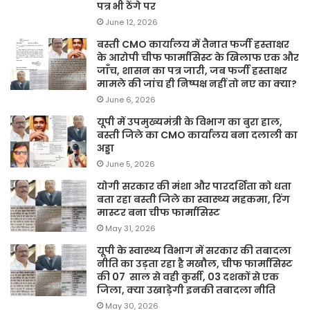
पत्र भी ठेंगे पर
June 12, 2026
बस्ती CMO कार्यालय में तैनात फर्जी हस्ताक्षर
के आरोपी चीफ फार्मासिस्ट के खिलाफ एक और
जाँच, शासन का पत्र जारी, जब फर्जी हस्ताक्षर
मामले की जांच ही निष्पक्ष नहीं तो नए का क्या?
June 6, 2026
यूपी में उपमुख्यमंत्री के विभाग का बुरा हाल,
बस्ती जिले का CMO कार्यालय बना दलाली का
अड्डा
June 5, 2026
योगी सरकार की मंशा और पारदर्शिता को धता
बता रहा बस्ती जिले का स्वास्थ्य महकमा, रिंग
मास्टर बना चीफ फार्मासिस्ट
May 31, 2026
यूपी के स्वास्थ्य विभाग में सरकार की तबादला
नीति का उड़ता रहा है मखौल, चीफ फार्मासिस्ट
की 07 साल से वही कुर्सी, 03 दशकों से एक
जिला, क्या उखाड़ेगी इनकी तबादला नीति
May 30, 2026