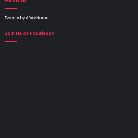
Follow us
Tweets by AfsarNama
Join us at Facebook