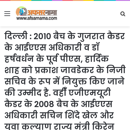
Menu
S
fo
दिल्ली : 2010 बैच के गुजरात कैडर
के आईएएस अधिकारी व डॉ
हर्षवर्धन के पूर्व पीएस, हार्दिक
शाह को प्रकाश जावडेकर के निजी
सचिव के रूप में नियुक्त किए जाने
की उम्मीद है. वहीँ एजीएमयूटी
कैडर के 2008 बैच के आईएएस
अधिकारी सचिन शिंदे खेल और
युवा कल्याण राज्य मंत्री किरेन