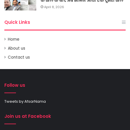
के खेल के बाद अब सामने आया एक दूसरा खेल
April 8, 2026
Quick Links
Home
About us
Contact us
Follow us
Tweets by AfsarNama
Join us at Facebook