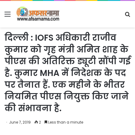
Menu
S
fo
दिल्ली : IOFS अधिकारी राजीव
कुमार को गृह मंत्री अमित शाह के
पीएस की अतिरिक्त ड्यूटी सौंपी गई
है. कुमार MHA में निदेशक के पद
पर तैनात हैं. एक महीने के भीतर
नियमित पीएस नियुक्त किए जाने
की संभावना है.
June 7, 2019
2
Less than a minute