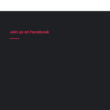
Join us at Facebook