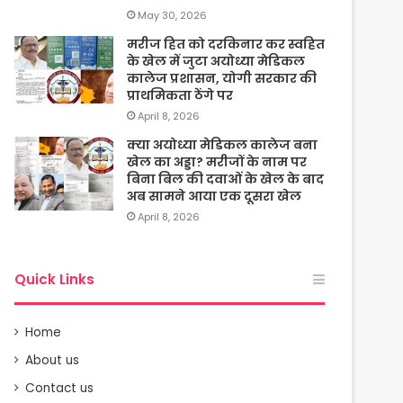
May 30, 2026
मरीज हित को दरकिनार कर स्वहित
के खेल में जुटा अयोध्या मेडिकल
कालेज प्रशासन, योगी सरकार की
प्राथमिकता ठेंगे पर
April 8, 2026
क्या अयोध्या मेडिकल कालेज बना
खेल का अड्डा? मरीजों के नाम पर
बिना बिल की दवाओं के खेल के बाद
अब सामने आया एक दूसरा खेल
April 8, 2026
Quick Links
Home
About us
Contact us