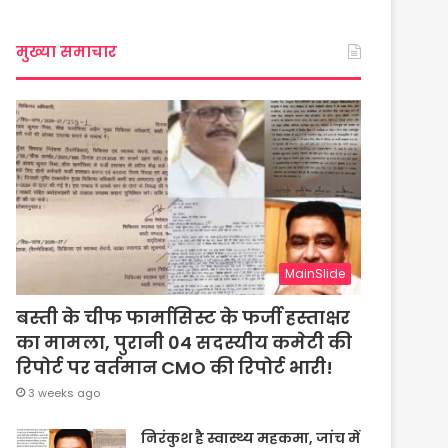
मुख्या समाचार
MainSlide
बस्ती के चीफ फार्मासिस्ट के फर्जी हस्ताक्षर
का मामला, पुरानी 04 सदस्यीय कमेटी की
रिपोर्ट पर वर्तमान CMO की रिपोर्ट भारी!
3 weeks ago
निरंकुश है स्वास्थ्य महकमा, जांच में