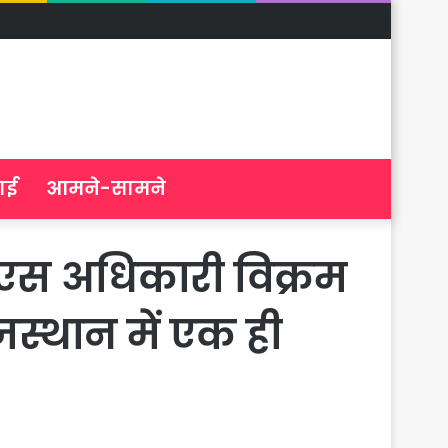
ाई
आमने-सामने
पीएस अधिकारी विक्रम
स्थान में एक ही