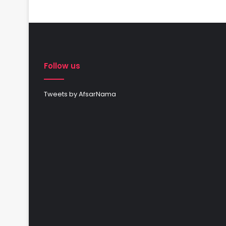
Follow us
Tweets by AfsarNama