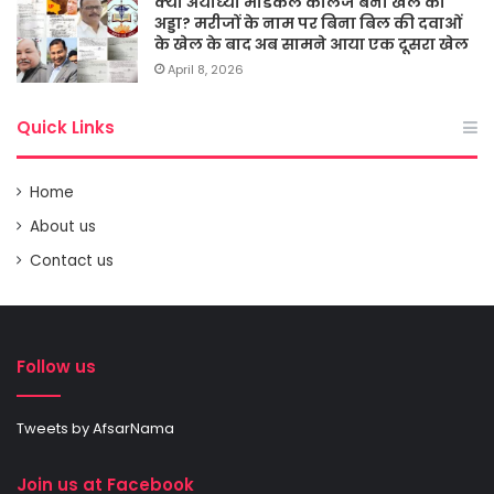
क्या अयोध्या मेडिकल कालेज बना खेल का
अड्डा? मरीजों के नाम पर बिना बिल की दवाओं
के खेल के बाद अब सामने आया एक दूसरा खेल
April 8, 2026
Quick Links
Home
About us
Contact us
Follow us
Tweets by AfsarNama
Join us at Facebook