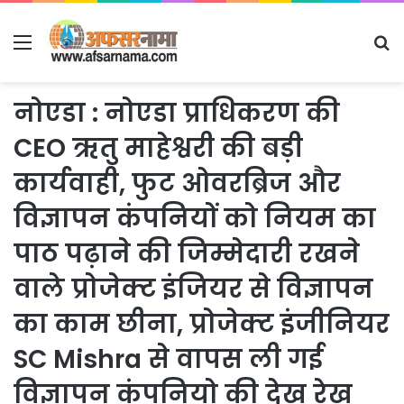
Menu
S
fo
नोएडा : नोएडा प्राधिकरण की
CEO ऋतु माहेश्वरी की बड़ी
कार्यवाही, फुट ओवरब्रिज और
विज्ञापन कंपनियों को नियम का
पाठ पढ़ाने की जिम्मेदारी रखने
वाले प्रोजेक्ट इंजियर से विज्ञापन
का काम छीना, प्रोजेक्ट इंजीनियर
SC Mishra से वापस ली गई
विज्ञापन कंपनियो की देख रेख