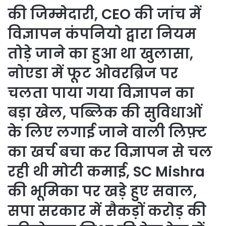
की जिम्मेदारी, CEO की जांच में
विज्ञापन कंपनियो द्वारा नियम
तोड़े जाने का हुआ था खुलासा,
नोएडा में फूट ओवरब्रिज पर
चलता पाया गया विज्ञापन का
बड़ा खेल, पब्लिक की सुविधाओं
के लिए लगाई जाने वाली लिफ़्ट
का खर्च बचा कर विज्ञापन से चल
रही थी मोटी कमाई, SC Mishra
की भूमिका पर खड़े हुए सवाल,
सपा सरकार में सैकड़ों करोड़ की