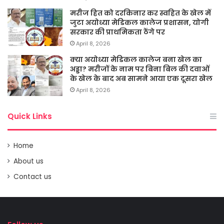
मरीज हित को दरकिनार कर स्वहित के खेल में
जुटा अयोध्या मेडिकल कालेज प्रशासन, योगी
सरकार की प्राथमिकता ठेंगे पर
April 8, 2026
क्या अयोध्या मेडिकल कालेज बना खेल का
अड्डा? मरीजों के नाम पर बिना बिल की दवाओं
के खेल के बाद अब सामने आया एक दूसरा खेल
April 8, 2026
Quick Links
Home
About us
Contact us