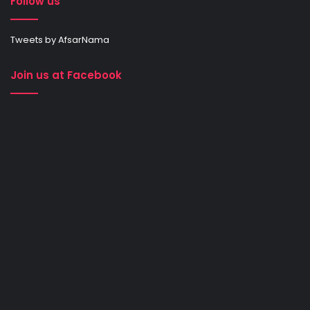
Follow us
Tweets by AfsarNama
Join us at Facebook