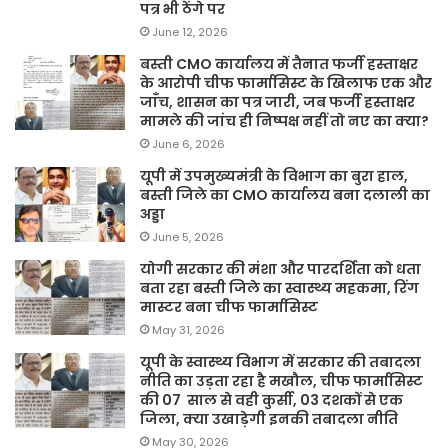
पत्र भी ठेंगे पर
June 12, 2026
बस्ती CMO कार्यालय में तैनात फर्जी हस्ताक्षर
के आरोपी चीफ फार्मासिस्ट के खिलाफ एक और
जाँच, शासन का पत्र जारी, जब फर्जी हस्ताक्षर
मामले की जांच ही निष्पक्ष नहीं तो नए का क्या?
June 6, 2026
यूपी में उपमुख्यमंत्री के विभाग का बुरा हाल,
बस्ती जिले का CMO कार्यालय बना दलाली का
अड्डा
June 5, 2026
योगी सरकार की मंशा और पारदर्शिता को धता
बता रहा बस्ती जिले का स्वास्थ्य महकमा, रिंग
मास्टर बना चीफ फार्मासिस्ट
May 31, 2026
यूपी के स्वास्थ्य विभाग में सरकार की तबादला
नीति का उड़ता रहा है मखौल, चीफ फार्मासिस्ट
की 07 साल से वही कुर्सी, 03 दशकों से एक
जिला, क्या उखाड़ेगी इनकी तबादला नीति
May 30, 2026