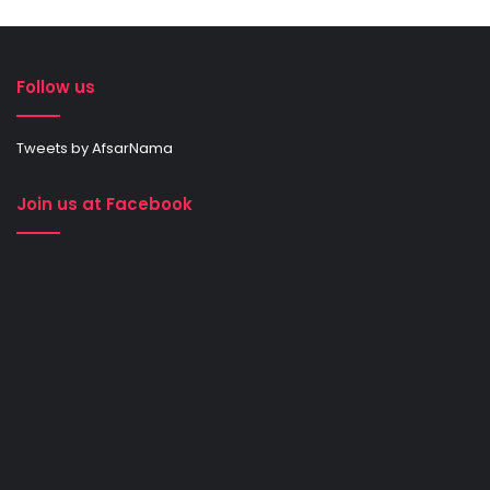
Follow us
Tweets by AfsarNama
Join us at Facebook