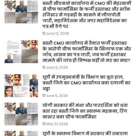
बस्ती सीएमओ कार्यालय में CMO की मेहरबानी
से चीफ फार्मासिस्ट के फर्जी हस्ताक्षर और स्टॉक
रजिस्टर में गड़बड़ी के मामले में लीपापोती
जारी, महानिदेशक और अपर महानिदेशक का
पत्र भी ठेंगे पर
June 12, 2026
बस्ती CMO कार्यालय में तैनात फर्जी हस्ताक्षर
के आरोपी चीफ फार्मासिस्ट के खिलाफ एक और
जाँच, शासन का पत्र जारी, जब फर्जी हस्ताक्षर
मामले की जांच ही निष्पक्ष नहीं तो नए का क्या?
June 6, 2026
यूपी में उपमुख्यमंत्री के विभाग का बुरा हाल,
बस्ती जिले का CMO कार्यालय बना दलाली का
अड्डा
June 5, 2026
योगी सरकार की मंशा और पारदर्शिता को धता
बता रहा बस्ती जिले का स्वास्थ्य महकमा, रिंग
मास्टर बना चीफ फार्मासिस्ट
May 31, 2026
यूपी के स्वास्थ्य विभाग में सरकार की तबादला