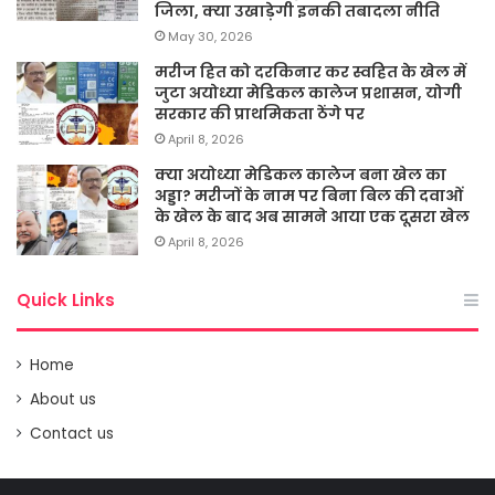
जिला, क्या उखाड़ेगी इनकी तबादला नीति
May 30, 2026
मरीज हित को दरकिनार कर स्वहित के खेल में
जुटा अयोध्या मेडिकल कालेज प्रशासन, योगी
सरकार की प्राथमिकता ठेंगे पर
April 8, 2026
क्या अयोध्या मेडिकल कालेज बना खेल का
अड्डा? मरीजों के नाम पर बिना बिल की दवाओं
के खेल के बाद अब सामने आया एक दूसरा खेल
April 8, 2026
Quick Links
Home
About us
Contact us