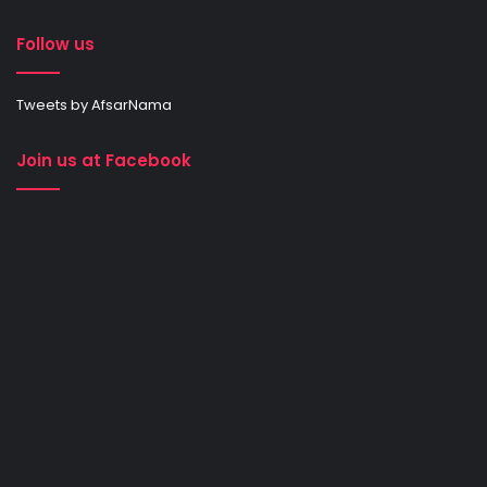
Follow us
Tweets by AfsarNama
Join us at Facebook