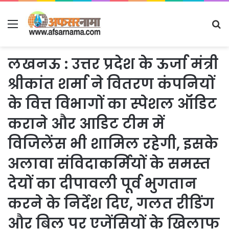
Menu
S
fo
लखनऊ : उत्तर प्रदेश के ऊर्जा मंत्री
श्रीकांत शर्मा ने वितरण कंपनियों
के वित्त विभागों का स्पेशल ऑडिट
कराने और आडिट टीम में
विजिलेंस भी शामिल रहेगी, इसके
अलावा संविदाकर्मियों के समस्त
देयों का दीपावली पूर्व भुगतान
करने के निर्देश दिए, गलत रीडिंग
और बिल पर एजेंसियों के खिलाफ