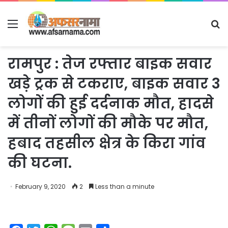
Menu
S
fo
रामपुर : तेज रफ्तार बाइक सवार
खड़े ट्रक से टकराए, बाइक सवार 3
लोगों की हुई दर्दनाक मौत, हादसे
में तीनों लोगों की मौके पर मौत,
हबाद तहसील क्षेत्र के किरा गांव
की घटना.
February 9, 2020
2
Less than a minute