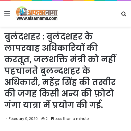
Menu
S
fo
बुलंदशहर : बुलंदशहर के
लापरवाह अधिकारियों की
करतूत, जलशक्ति मंत्री को नहीं
पहचानते बुलन्दशहर के
अधिकारी, महेंद्र सिंह की तस्वीर
की जगह किसी अन्य की फ़ोटो
गंगा यात्रा में प्रयोग की गई.
February 9, 2020
2
Less than a minute