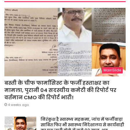
MainSlide
बस्ती के चीफ फार्मासिस्ट के फर्जी हस्ताक्षर का
मामला, पुरानी 04 सदस्यीय कमेटी की रिपोर्ट पर
वर्तमान CMO की रिपोर्ट भारी!
4 weeks ago
निरंकुश है स्वास्थ्य महकमा, जांच में फर्जीवाड़ा
साबित फिर भी स्वास्थ्य निदेशालय से कार्यवाही