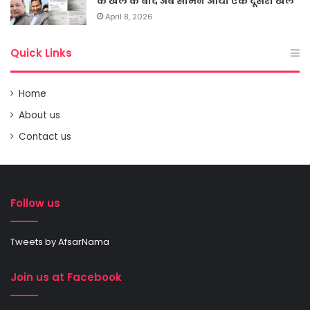
के खेल के बाद अब सामने आया एक दूसरा खेल
April 8, 2026
Quick Links
Home
About us
Contact us
Follow us
Tweets by AfsarNama
Join us at Facebook