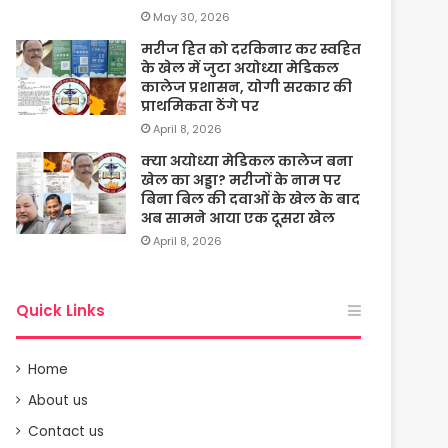
May 30, 2026
मरीज हित को दरकिनार कर स्वहित
के खेल में जुटा अयोध्या मेडिकल
कालेज प्रशासन, योगी सरकार की
प्राथमिकता ठेंगे पर
April 8, 2026
क्या अयोध्या मेडिकल कालेज बना
खेल का अड्डा? मरीजों के नाम पर
बिना बिल की दवाओं के खेल के बाद
अब सामने आया एक दूसरा खेल
April 8, 2026
Quick Links
Home
About us
Contact us