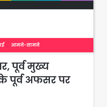
ाई
आमने-सामने
 पूर्व मुख्य
े पूर्व अफसर पर