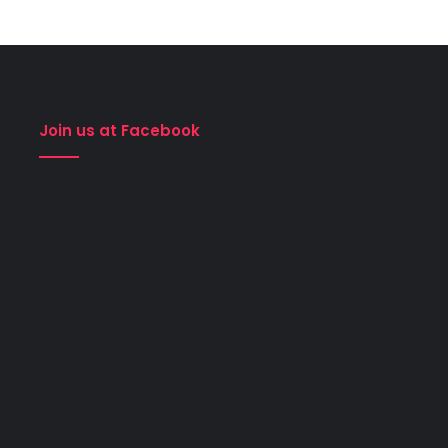
Join us at Facebook