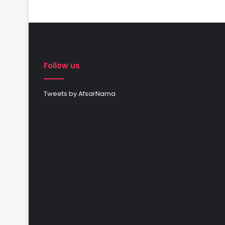
Follow us
Tweets by AfsarNama