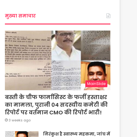
मुख्या समाचार
MainSlide
बस्ती के चीफ फार्मासिस्ट के फर्जी हस्ताक्षर
का मामला, पुरानी 04 सदस्यीय कमेटी की
रिपोर्ट पर वर्तमान CMO की रिपोर्ट भारी!
3 weeks ago
निरंकुश है स्वास्थ्य महकमा, जांच में