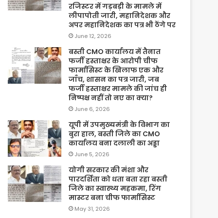
रजिस्टर में गड़बड़ी के मामले में
लीपापोती जारी, महानिदेशक और
अपर महानिदेशक का पत्र भी ठेंगे पर
June 12, 2026
बस्ती CMO कार्यालय में तैनात
फर्जी हस्ताक्षर के आरोपी चीफ
फार्मासिस्ट के खिलाफ एक और
जाँच, शासन का पत्र जारी, जब
फर्जी हस्ताक्षर मामले की जांच ही
निष्पक्ष नहीं तो नए का क्या?
June 6, 2026
यूपी में उपमुख्यमंत्री के विभाग का
बुरा हाल, बस्ती जिले का CMO
कार्यालय बना दलाली का अड्डा
June 5, 2026
योगी सरकार की मंशा और
पारदर्शिता को धता बता रहा बस्ती
जिले का स्वास्थ्य महकमा, रिंग
मास्टर बना चीफ फार्मासिस्ट
May 31, 2026