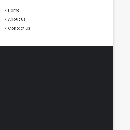
Home
About us
Contact us