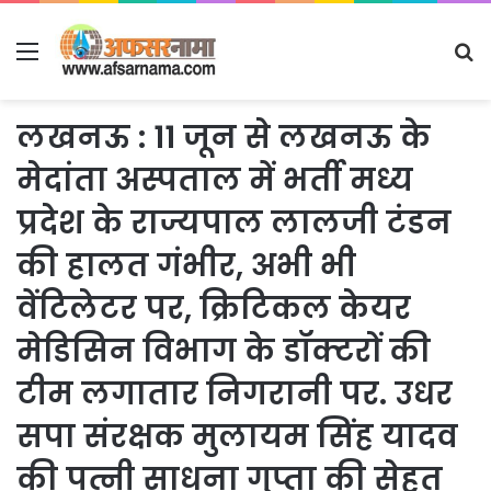
Menu
S
fo
लखनऊ : 11 जून से लखनऊ के
मेदांता अस्पताल में भर्ती मध्य
प्रदेश के राज्यपाल लालजी टंडन
की हालत गंभीर, अभी भी
वेंटिलेटर पर, क्रिटिकल केयर
मेडिसिन विभाग के डॉक्टरों की
टीम लगातार निगरानी पर. उधर
सपा संरक्षक मुलायम सिंह यादव
की पत्नी साधना गुप्ता की सेहत