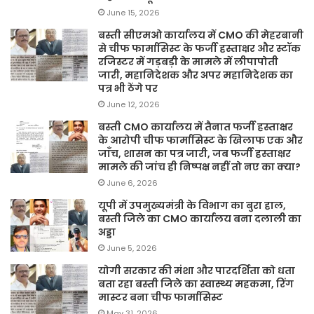
June 15, 2026
बस्ती सीएमओ कार्यालय में CMO की मेहरबानी
से चीफ फार्मासिस्ट के फर्जी हस्ताक्षर और स्टॉक
रजिस्टर में गड़बड़ी के मामले में लीपापोती
जारी, महानिदेशक और अपर महानिदेशक का
पत्र भी ठेंगे पर
June 12, 2026
बस्ती CMO कार्यालय में तैनात फर्जी हस्ताक्षर
के आरोपी चीफ फार्मासिस्ट के खिलाफ एक और
जाँच, शासन का पत्र जारी, जब फर्जी हस्ताक्षर
मामले की जांच ही निष्पक्ष नहीं तो नए का क्या?
June 6, 2026
यूपी में उपमुख्यमंत्री के विभाग का बुरा हाल,
बस्ती जिले का CMO कार्यालय बना दलाली का
अड्डा
June 5, 2026
योगी सरकार की मंशा और पारदर्शिता को धता
बता रहा बस्ती जिले का स्वास्थ्य महकमा, रिंग
मास्टर बना चीफ फार्मासिस्ट
May 31, 2026