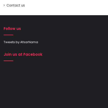
Contact us
Follow us
Tweets by AfsarNama
Join us at Facebook