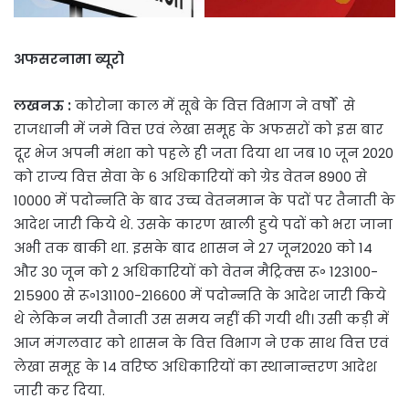
अफसरनामा ब्यूरो
लखनऊ :
कोरोना काल में सूबे के वित्त विभाग ने वर्षों से
राजधानी में जमे वित्त एवं लेखा समूह के अफसरों को इस बार
दूर भेज अपनी मंशा को पहले ही जता दिया था जब 10 जून 2020
को राज्य वित्त सेवा के 6 अधिकारियों को ग्रेड वेतन 8900 से
10000 में पदोन्नति के बाद उच्च वेतनमान के पदों पर तैनाती के
आदेश जारी किये थे. उसके कारण खाली हुये पदों को भरा जाना
अभी तक बाकी था. इसके बाद शासन ने 27 जून2020 को 14
और 30 जून को 2 अधिकारियों को वेतन मैट्रिक्स रू॰ 123100-
215900 से रू॰131100-216600 में पदोन्नति के आदेश जारी किये
थे लेकिन नयी तैनाती उस समय नहीं की गयी थी। उसी कड़ी में
आज मंगलवार को शासन के वित्त विभाग ने एक साथ वित्त एवं
लेखा समूह के 14 वरिष्ठ अधिकारियों का स्थानान्तरण आदेश
जारी कर दिया.