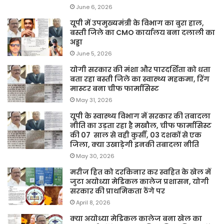
June 6, 2026
यूपी में उपमुख्यमंत्री के विभाग का बुरा हाल,
बस्ती जिले का CMO कार्यालय बना दलाली का
अड्डा
June 5, 2026
योगी सरकार की मंशा और पारदर्शिता को धता
बता रहा बस्ती जिले का स्वास्थ्य महकमा, रिंग
मास्टर बना चीफ फार्मासिस्ट
May 31, 2026
यूपी के स्वास्थ्य विभाग में सरकार की तबादला
नीति का उड़ता रहा है मखौल, चीफ फार्मासिस्ट
की 07 साल से वही कुर्सी, 03 दशकों से एक
जिला, क्या उखाड़ेगी इनकी तबादला नीति
May 30, 2026
मरीज हित को दरकिनार कर स्वहित के खेल में
जुटा अयोध्या मेडिकल कालेज प्रशासन, योगी
सरकार की प्राथमिकता ठेंगे पर
April 8, 2026
क्या अयोध्या मेडिकल कालेज बना खेल का