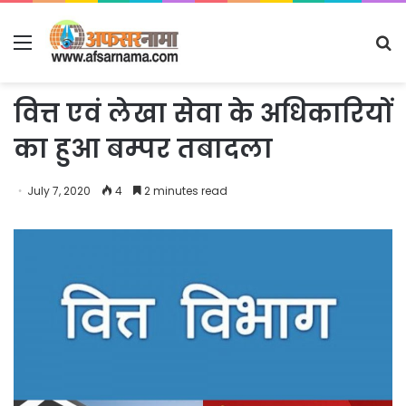
Menu
S
fo
वित्त एवं लेखा सेवा के अधिकारियों
का हुआ बम्पर तबादला
July 7, 2020
4
2 minutes read