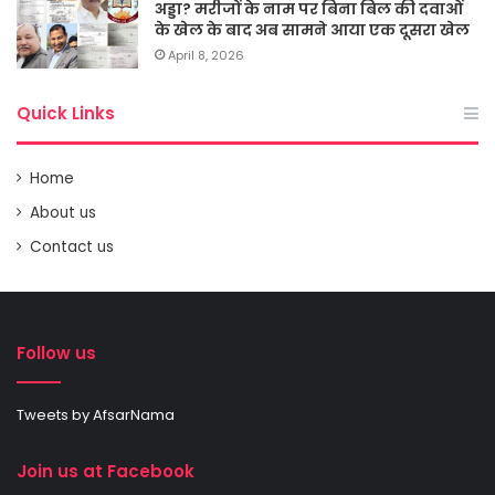
अड्डा? मरीजों के नाम पर बिना बिल की दवाओं
के खेल के बाद अब सामने आया एक दूसरा खेल
April 8, 2026
Quick Links
Home
About us
Contact us
Follow us
Tweets by AfsarNama
Join us at Facebook