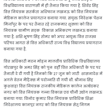
विश्वविद्यालय वाराणसी में ही तैनात किया गया है. शिवेंद्र सिंह
वित्त नियंत्रक सतर्कता अधिष्ठान लखनऊ को वित्त नियंत्रक
मेडिकल कालेज प्रयागराज बनाया गया. संयुक्त निदेशक पेंशन
मिर्जापुर के पद पर तैनात रहे राजकमार शुक्ला को वित्त
नियंत्रक ग्रामीण सड़क विकास अभिकरण लखनऊ बनाया
गया है. शशि भूषण सिंह तोमर को अपर आयुक्त वित्त राजस्व
परिषद आगरा से वित्त अधिकारी राज्य विश्व विद्यालय प्रयागराज
बनाया गया है.
वित्त अधिकारी मदन मोहन मालवीय प्राविधिक विश्वविद्यालय
गोरखपुर के अमर सिंह को पुनः वहीँ वित्त अधिकारी के पद पर
तैनाती दे दी गयी है जिनको कि 27 जून को जारी शासनादेश में
अगले वेतन मैट्रिक्स में पदोन्नति दी गयी थी. श्रीनाथ सिंह
कुशवाहा वित्त नियंत्रक राजकीय मेडिकल कालेज अम्बेडकर
नगर को वित्त नियंत्रक गन्ना विकास एवं चीनी उद्योग लखनऊ
बनाया गया. विनोद कुमार वित्त नियंत्रक प्राविधिक शिक्षा
निदेशालय कानपुर नगर को वित्त नियंत्रक सेतु निगम