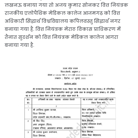
लखनऊ बनाया गया तो अजय कुमार सोनकर वित्त नियंत्रक
राजकीय एलोपैथिक मेडिकल कालेज आजमगढ़ को वित्त
अधिकारी सिद्धार्थ विश्वविद्यालय कपिलवस्तु सिद्धार्थ नगर
बनाया गया है. वित्त नियंत्रक मेराठ विकास प्राधिकरण में
तैनात सुदर्शन को वित्त नियंत्रक मेडिकल कालेज आगरा
बनाया गया है.