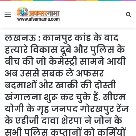
Menu
S
fo
लखनऊ : कानपुर कांड के बाद
हत्यारे विकास दूबे और पुलिस के
बीच की जो केमेस्ट्री सामने आयी
अब उससे सबक ले अफसर
बदमाशों और खाकी की दोस्ती
खंगालना शुरू कर चुके हैं. सीएम
योगी के गृह जनपद गोरखपुर रेंज
के एडीजी दावा शेरपा ने जोन के
सभी पुलिस कप्तानों को कर्मियों