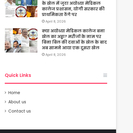
के खेल में जुटा अयोध्या मेडिकल
कालेज प्रशासन, योगी सरकार की
प्राथमिकता ठेंगे पर
April 8, 2026
क्या अयोध्या मेडिकल कालेज बना
खेल का अड्डा? मरीजों के नाम पर
बिना बिल की दवाओं के खेल के बाद
अब सामने आया एक दूसरा खेल
April 8, 2026
Quick Links
Home
About us
Contact us