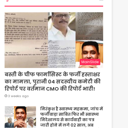
MainSlide
बस्ती के चीफ फार्मासिस्ट के फर्जी हस्ताक्षर
का मामला, पुरानी 04 सदस्यीय कमेटी की
रिपोर्ट पर वर्तमान CMO की रिपोर्ट भारी!
3 weeks ago
निरंकुश है स्वास्थ्य महकमा, जांच में
फर्जीवाड़ा साबित फिर भी स्वास्थ्य
निदेशालय से कार्यवाही का पत्र
जारी होने में लगे 02 साल, अब