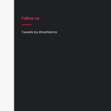
Follow us
Tweets by AfsarNama