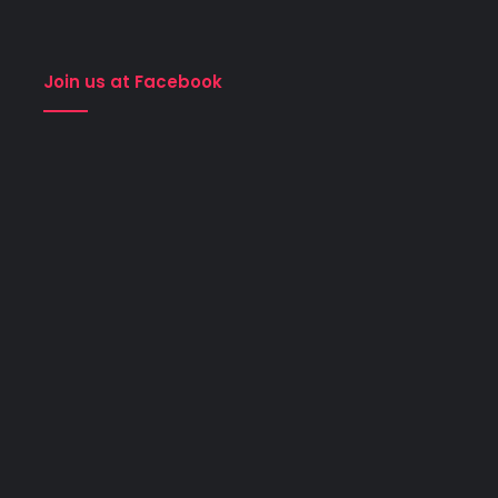
Join us at Facebook