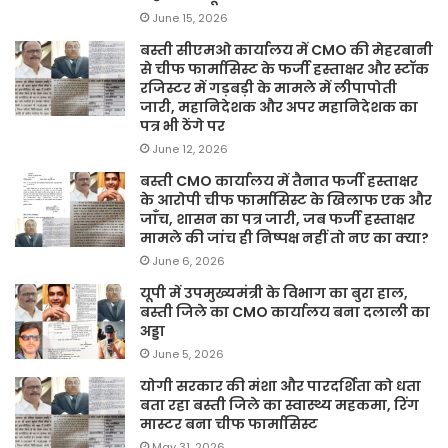
June 15, 2026
बस्ती सीएमओ कार्यालय में CMO की मेहरबानी
से चीफ फार्मासिस्ट के फर्जी हस्ताक्षर और स्टॉक
रजिस्टर में गड़बड़ी के मामले में लीपापोती
जारी, महानिदेशक और अपर महानिदेशक का
पत्र भी ठेंगे पर
June 12, 2026
बस्ती CMO कार्यालय में तैनात फर्जी हस्ताक्षर
के आरोपी चीफ फार्मासिस्ट के खिलाफ एक और
जाँच, शासन का पत्र जारी, जब फर्जी हस्ताक्षर
मामले की जांच ही निष्पक्ष नहीं तो नए का क्या?
June 6, 2026
यूपी में उपमुख्यमंत्री के विभाग का बुरा हाल,
बस्ती जिले का CMO कार्यालय बना दलाली का
अड्डा
June 5, 2026
योगी सरकार की मंशा और पारदर्शिता को धता
बता रहा बस्ती जिले का स्वास्थ्य महकमा, रिंग
मास्टर बना चीफ फार्मासिस्ट
May 31, 2026