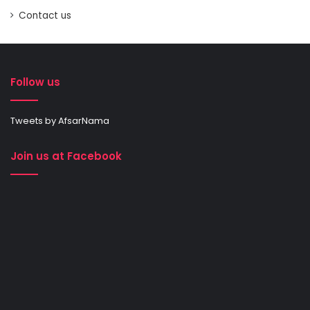
Contact us
Follow us
Tweets by AfsarNama
Join us at Facebook