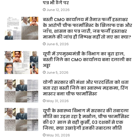
पत्र भी ठेंगे पर
June 12, 2026
बस्ती CMO कार्यालय में तैनात फर्जी हस्ताक्षर
के आरोपी चीफ फार्मासिस्ट के खिलाफ एक और
जाँच, शासन का पत्र जारी, जब फर्जी हस्ताक्षर
मामले की जांच ही निष्पक्ष नहीं तो नए का क्या?
June 6, 2026
यूपी में उपमुख्यमंत्री के विभाग का बुरा हाल,
बस्ती जिले का CMO कार्यालय बना दलाली का
अड्डा
June 5, 2026
योगी सरकार की मंशा और पारदर्शिता को धता
बता रहा बस्ती जिले का स्वास्थ्य महकमा, रिंग
मास्टर बना चीफ फार्मासिस्ट
May 31, 2026
यूपी के स्वास्थ्य विभाग में सरकार की तबादला
नीति का उड़ता रहा है मखौल, चीफ फार्मासिस्ट
की 07 साल से वही कुर्सी, 03 दशकों से एक
जिला, क्या उखाड़ेगी इनकी तबादला नीति
May 30, 2026