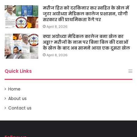
मरीज हित को दरकिनार कर स्वहित के खेल में
जुटा अयोध्या मेडिकल कालेज प्रशासन, योगी
सरकार की प्राथमिकता ठेंगे पर
April 8, 2026
क्या अयोध्या मेडिकल कालेज बना खेल का
अड्डा? मरीजों के नाम पर बिना बिल की दवाओं
के खेल के बाद अब सामने आया एक दूसरा खेल
April 8, 2026
Quick Links
Home
About us
Contact us