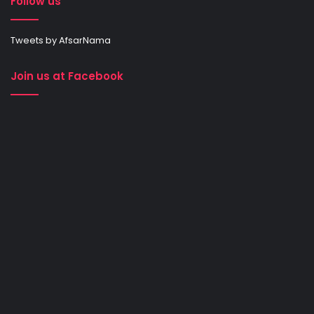
Follow us
Tweets by AfsarNama
Join us at Facebook