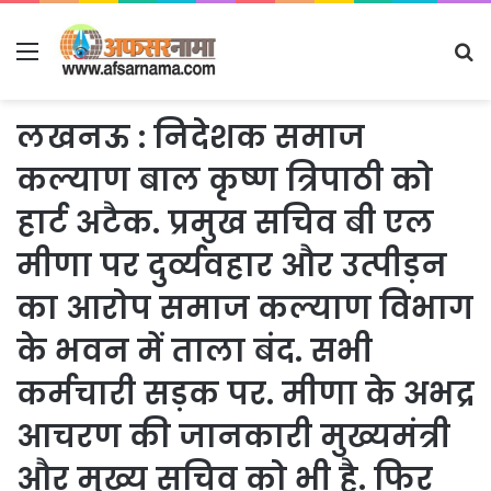
Menu
S
fo
लखनऊ : निदेशक समाज
कल्याण बाल कृष्ण त्रिपाठी को
हार्ट अटैक. प्रमुख सचिव बी एल
मीणा पर दुर्व्यवहार और उत्पीड़न
का आरोप समाज कल्याण विभाग
के भवन में ताला बंद. सभी
कर्मचारी सड़क पर. मीणा के अभद्र
आचरण की जानकारी मुख्यमंत्री
और मुख्य सचिव को भी है. फिर