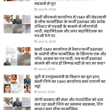
महकमें में लूट
June 15, 2026
बस्ती सीएमओ कार्यालय में CMO की मेहरबानी
से चीफ फार्मासिस्ट के फर्जी हस्ताक्षर और स्टॉक
रजिस्टर में गड़बड़ी के मामले में लीपापोती
जारी, महानिदेशक और अपर महानिदेशक का
पत्र भी ठेंगे पर
June 12, 2026
बस्ती CMO कार्यालय में तैनात फर्जी हस्ताक्षर
के आरोपी चीफ फार्मासिस्ट के खिलाफ एक और
जाँच, शासन का पत्र जारी, जब फर्जी हस्ताक्षर
मामले की जांच ही निष्पक्ष नहीं तो नए का क्या?
June 6, 2026
यूपी में उपमुख्यमंत्री के विभाग का बुरा हाल,
बस्ती जिले का CMO कार्यालय बना दलाली का
अड्डा
June 5, 2026
योगी सरकार की मंशा और पारदर्शिता को धता
बता रहा बस्ती जिले का स्वास्थ्य महकमा, रिंग
मास्टर बना चीफ फार्मासिस्ट