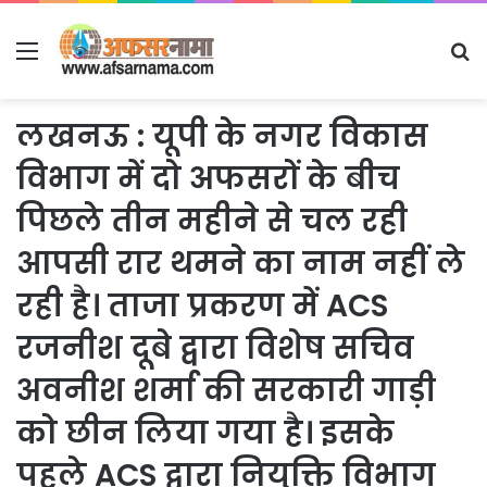
Menu
S
fo
लखनऊ : यूपी के नगर विकास
विभाग में दो अफसरों के बीच
पिछले तीन महीने से चल रही
आपसी रार थमने का नाम नहीं ले
रही है। ताजा प्रकरण में ACS
रजनीश दूबे द्वारा विशेष सचिव
अवनीश शर्मा की सरकारी गाड़ी
को छीन लिया गया है। इसके
पहले ACS द्वारा नियुक्ति विभाग