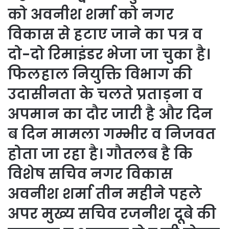
को अवनीश शर्मा को नगर
विकास से हटाए जाने का पत्र व
दो-दो रिमाइंडर भेजा जा चुका है।
फिलहाल नियुक्ति विभाग की
उदासीनता के चलते प्रताड़ना व
अपमान का दौर जारी है और दिन
ब दिन मामला गम्भीर व निजवत
होता जा रहा है। गौतलब है कि
विशेष सचिव नगर विकास
अवनीश शर्मा तीन महीने पहले
अपर मुख्य सचिव रजनीश दूबे की