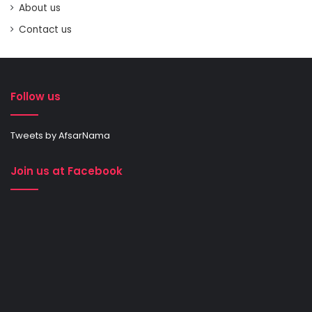
About us
Contact us
Follow us
Tweets by AfsarNama
Join us at Facebook