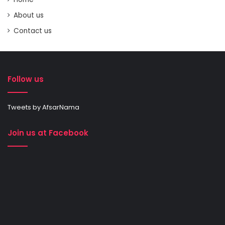
About us
Contact us
Follow us
Tweets by AfsarNama
Join us at Facebook