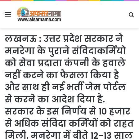
Menu
S
fo
लखनऊ : उत्तर प्रदेश सरकार ने
मनरेगा के पुराने संविदाकर्मियो
को सेवा प्रदाता कंपनी के हवाले
नहीं करने का फैसला किया है
और साथ ही नई भर्ती जेम पोर्टल
से करने का आदेश दिया है.
सरकार के इस निर्णय से 10 हजार
से अधिक संविदा कर्मियों को राहत
मिली. मनरेगा में बीते 12-13 साल