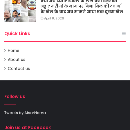
क्या अयोध्या मेडिकल कालेज बना खेल का
अड्डा? मरीजों के नाम पर बिना बिल की दवाओं
के खेल के बाद अब सामने आया एक दूसरा खेल
April 8, 2026
Quick Links
Home
About us
Contact us
Follow us
Tweets by AfsarNama
Join us at Facebook