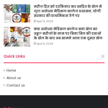
मरीज हित को दरकिनार कर स्वहित के खेल में
जुटा अयोध्या मेडिकल कालेज प्रशासन, योगी
सरकार की प्राथमिकता ठेंगे पर
April 8, 2026
क्या अयोध्या मेडिकल कालेज बना खेल का
अड्डा? मरीजों के नाम पर बिना बिल की दवाओं
के खेल के बाद अब सामने आया एक दूसरा खेल
April 8, 2026
Quick Links
Home
About us
Contact us