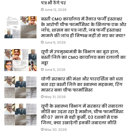
पत्र भी ठेंगे पर
June 12, 2026
बस्ती CMO कार्यालय में तैनात फर्जी हस्ताक्षर
के आरोपी चीफ फार्मासिस्ट के खिलाफ एक और
जाँच, शासन का पत्र जारी, जब फर्जी हस्ताक्षर
मामले की जांच ही निष्पक्ष नहीं तो नए का क्या?
June 6, 2026
यूपी में उपमुख्यमंत्री के विभाग का बुरा हाल,
बस्ती जिले का CMO कार्यालय बना दलाली का
अड्डा
June 5, 2026
योगी सरकार की मंशा और पारदर्शिता को धता
बता रहा बस्ती जिले का स्वास्थ्य महकमा, रिंग
मास्टर बना चीफ फार्मासिस्ट
May 31, 2026
यूपी के स्वास्थ्य विभाग में सरकार की तबादला
नीति का उड़ता रहा है मखौल, चीफ फार्मासिस्ट
की 07 साल से वही कुर्सी, 03 दशकों से एक
जिला, क्या उखाड़ेगी इनकी तबादला नीति
May 30, 2026