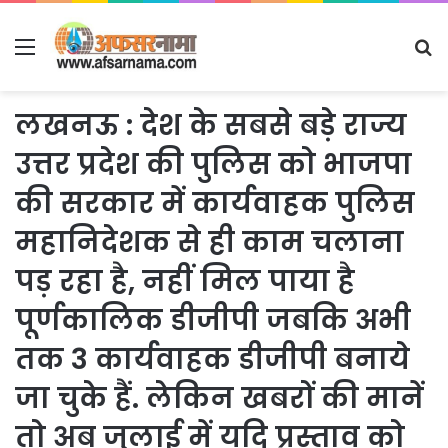
Menu
S
fo
लखनऊ : देश के सबसे बड़े राज्य
उत्तर प्रदेश की पुलिस को भाजपा
की सरकार में कार्यवाहक पुलिस
महानिदेशक से ही काम चलाना
पड़ रहा है, नहीं मिल पाया है
पूर्णकालिक डीजीपी जबकि अभी
तक 3 कार्यवाहक डीजीपी बनाये
जा चुके हैं. लेकिन खबरों की मानें
तो अब जुलाई में यदि प्रस्ताव को