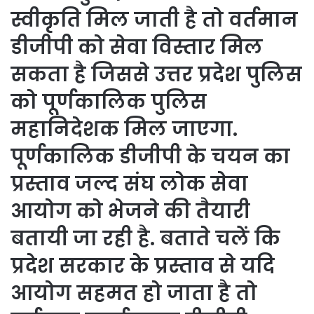
स्वीकृति मिल जाती है तो वर्तमान
डीजीपी को सेवा विस्तार मिल
सकता है जिससे उत्तर प्रदेश पुलिस
को पूर्णकालिक पुलिस
महानिदेशक मिल जाएगा.
पूर्णकालिक डीजीपी के चयन का
प्रस्ताव जल्द संघ लोक सेवा
आयोग को भेजने की तैयारी
बतायी जा रही है. बताते चलें कि
प्रदेश सरकार के प्रस्ताव से यदि
आयोग सहमत हो जाता है तो