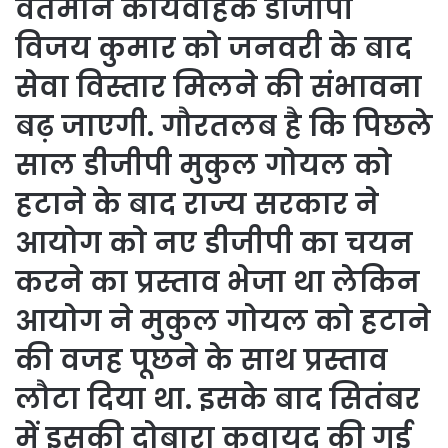
वर्तमान कार्यवाहक डीजीपी
विजय कुमार को जनवरी के बाद
सेवा विस्तार मिलने की संभावना
बढ़ जाएगी. गौरतलब है कि पिछले
साल डीजीपी मुकुल गोयल को
हटाने के बाद राज्य सरकार ने
आयोग को नए डीजीपी का चयन
करने का प्रस्ताव भेजा था लेकिन
आयोग ने मुकुल गोयल को हटाने
की वजह पूछने के साथ प्रस्ताव
लौटा दिया था. इसके बाद सितंबर
में इसकी दोबारा कवायद की गई