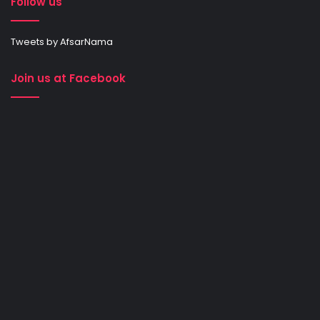
Follow us
Tweets by AfsarNama
Join us at Facebook