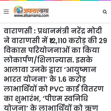
Menu
S
fo
वाराणसी : प्रधानमंत्री नरेंद्र मोदी
ने वाराणसी में ₹12,110 करोड़ की 29
विकास परियोजनाओं का किया
लोकार्पण/शिलान्यास. इसके
आलावा उनके द्वारा ‘आयुष्मान
भारत योजना’ के 1.6 करोड़
लाभार्थियों को PVC कार्ड वितरण
का शुभारंभ, ‘पीएम स्वनिधि
योजना’ के लाभार्थियों को ऋण