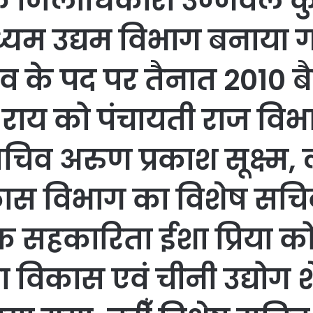
 जिलाधिकारी उज्जवल कु
मध्यम उद्यम विभाग बनाया 
िव के पद पर तैनात 2010
ाय को पंचायती राज विभ
िव अरुण प्रकाश सूक्ष्म, 
ास विभाग का विशेष सचि
सहकारिता ईशा प्रिया को
ा विकास एवं चीनी उद्योग