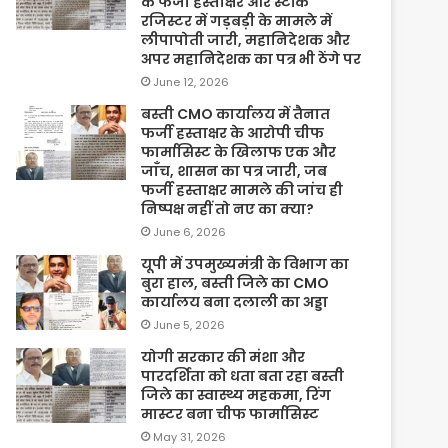
के फर्जी हस्ताक्षर और स्टॉक
रजिस्टर में गड़बड़ी के मामले में
लीपापोती जारी, महानिदेशक और
अपर महानिदेशक का पत्र भी ठेंगे पर
June 12, 2026
बस्ती CMO कार्यालय में तैनात
फर्जी हस्ताक्षर के आरोपी चीफ
फार्मासिस्ट के खिलाफ एक और
जाँच, शासन का पत्र जारी, जब
फर्जी हस्ताक्षर मामले की जांच ही
निष्पक्ष नहीं तो नए का क्या?
June 6, 2026
यूपी में उपमुख्यमंत्री के विभाग का
बुरा हाल, बस्ती जिले का CMO
कार्यालय बना दलाली का अड्डा
June 5, 2026
योगी सरकार की मंशा और
पारदर्शिता को धता बता रहा बस्ती
जिले का स्वास्थ्य महकमा, रिंग
मास्टर बना चीफ फार्मासिस्ट
May 31, 2026