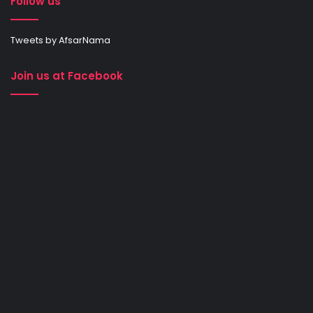
Follow us
Tweets by AfsarNama
Join us at Facebook