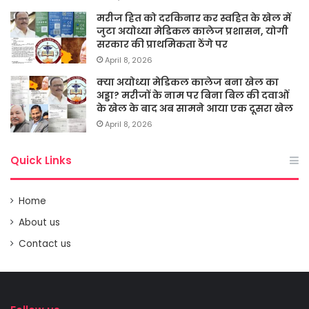
मरीज हित को दरकिनार कर स्वहित के खेल में
जुटा अयोध्या मेडिकल कालेज प्रशासन, योगी
सरकार की प्राथमिकता ठेंगे पर
April 8, 2026
क्या अयोध्या मेडिकल कालेज बना खेल का
अड्डा? मरीजों के नाम पर बिना बिल की दवाओं
के खेल के बाद अब सामने आया एक दूसरा खेल
April 8, 2026
Quick Links
Home
About us
Contact us