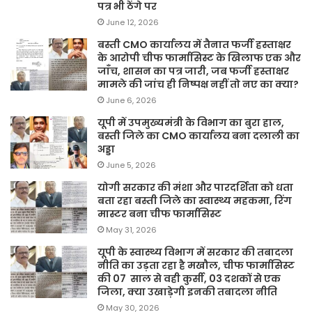
पत्र भी ठेंगे पर
June 12, 2026
बस्ती CMO कार्यालय में तैनात फर्जी हस्ताक्षर
के आरोपी चीफ फार्मासिस्ट के खिलाफ एक और
जाँच, शासन का पत्र जारी, जब फर्जी हस्ताक्षर
मामले की जांच ही निष्पक्ष नहीं तो नए का क्या?
June 6, 2026
यूपी में उपमुख्यमंत्री के विभाग का बुरा हाल,
बस्ती जिले का CMO कार्यालय बना दलाली का
अड्डा
June 5, 2026
योगी सरकार की मंशा और पारदर्शिता को धता
बता रहा बस्ती जिले का स्वास्थ्य महकमा, रिंग
मास्टर बना चीफ फार्मासिस्ट
May 31, 2026
यूपी के स्वास्थ्य विभाग में सरकार की तबादला
नीति का उड़ता रहा है मखौल, चीफ फार्मासिस्ट
की 07 साल से वही कुर्सी, 03 दशकों से एक
जिला, क्या उखाड़ेगी इनकी तबादला नीति
May 30, 2026