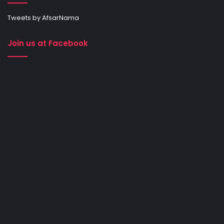
Tweets by AfsarNama
Join us at Facebook