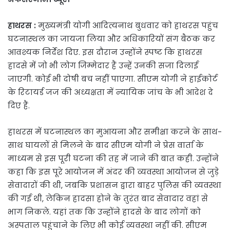
हाथरस :
मुख्यमंत्री योगी आदित्यनाथ बुधवार को हाथरस पहुंच
घटनास्थल का जायजा लिया और अधिकारियों संग बैठक कर
आवश्यक निर्देश दिए. इस दौरान उन्होंने स्पष्ट कि हाथरस
हादसे में जो भी लोग जिम्मेदार हैं उन्हें उनकी सजा दिलाई
जाएगी. कोई भी दोषी बच नहीं पाएगा. सीएम योगी ने हाईकोर्ट
के रिटायर्ड जज की अध्यक्षता में न्यायिक जांच के भी आदेश दे
दिए हैं.
हाथरस में घटनास्थल का मुआयना और समीक्षा करने के साथ-
साथ घायलों से मिलने के बाद सीएम योगी ने प्रेस वार्ता के
माध्यम से इस पूरी घटना की तह में जाने की बात कही. उन्होंने
कहा कि इस पूरे आयोजन में अंदर की व्यवस्था आयोजन से जुड़े
सेवादारों की थी, जबकि प्रशासन द्वारा बाहर पुलिस की व्यवस्था
की गई थी, लेकिन हादसा होने के तुरंत बाद सेवादार वहां से
भाग निकले. यहां तक कि उन्होंने हादसे के बाद लोगों को
अस्पताल पहुंचाने के लिए भी कोई व्यवस्था नहीं की. सीएम