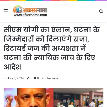
Menu
S
fo
सीएम योगी का एलान, घटना के
जिम्मेदारों को दिलाएंगे सजा,
रिटायर्ड जज की अध्यक्षता में
घटना की न्यायिक जांच के दिए
आदेश
July 3, 2024
1
6 minutes read