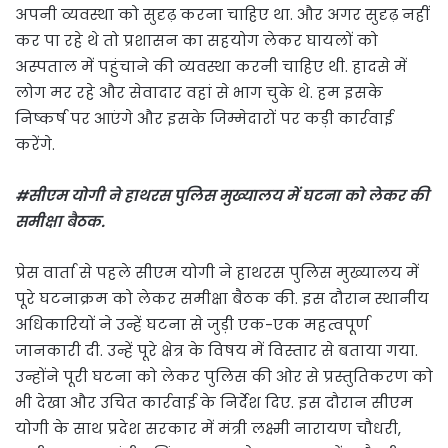
अपनी व्यवस्था को सुदृढ़ करना चाहिए था. और अगर सुदृढ़ नहीं
कर पा रहे थे तो प्रशासन का सहयोग लेकर घायलों को
अस्पताल में पहुंचाने की व्यवस्था करनी चाहिए थी. हादसे में
लोग मर रहे और सेवादार वहां से भाग चुके थे. हम इसके
निष्कर्ष पर आएंगे और इसके जिम्मेदारों पर कड़ी कार्रवाई
करेंगे.
#सीएम योगी ने हाथरस पुलिस मुख्यालय में घटना को लेकर की
समीक्षा बैठक.
प्रेस वार्ता से पहले सीएम योगी ने हाथरस पुलिस मुख्यालय में
पूरे घटनाक्रम को लेकर समीक्षा बैठक की. इस दौरान स्थानीय
अधिकारियों ने उन्हें घटना से जुड़ी एक-एक महत्वपूर्ण
जानकारी दी. उन्हें पूरे क्षेत्र के विषय में विस्तार से बताया गया.
उन्होंने पूरी घटना को लेकर पुलिस की ओर से प्रस्तुतिकरण को
भी देखा और उचित कार्रवाई के निर्देश दिए. इस दौरान सीएम
योगी के साथ प्रदेश सरकार में मंत्री लक्ष्मी नारायण चौधरी,