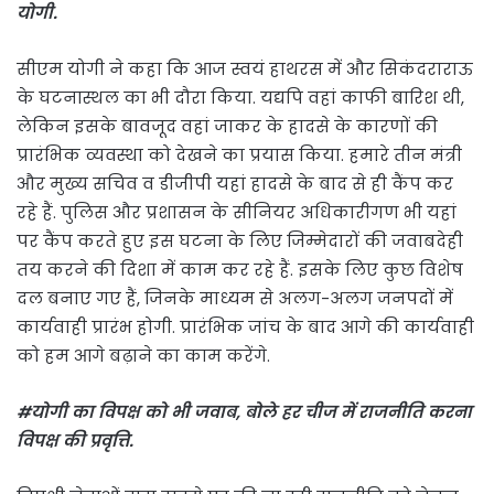
योगी.
सीएम योगी ने कहा कि आज स्वयं हाथरस में और सिकंदराराऊ
के घटनास्थल का भी दौरा किया. यद्यपि वहां काफी बारिश थी,
लेकिन इसके बावजूद वहां जाकर के हादसे के कारणों की
प्रारंभिक व्यवस्था को देखने का प्रयास किया. हमारे तीन मंत्री
और मुख्य सचिव व डीजीपी यहां हादसे के बाद से ही कैंप कर
रहे हैं. पुलिस और प्रशासन के सीनियर अधिकारीगण भी यहां
पर कैंप करते हुए इस घटना के लिए जिम्मेदारों की जवाबदेही
तय करने की दिशा में काम कर रहे हैं. इसके लिए कुछ विशेष
दल बनाए गए हैं, जिनके माध्यम से अलग-अलग जनपदों में
कार्यवाही प्रारंभ होगी. प्रारंभिक जांच के बाद आगे की कार्यवाही
को हम आगे बढ़ाने का काम करेंगे.
#योगी का विपक्ष को भी जवाब, बोले हर चीज में राजनीति करना
विपक्ष की प्रवृत्ति.