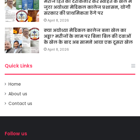
मरीज हित को दरकिनार कर स्वहित के खेल में
जुटा अयोध्या मेडिकल कालेज प्रशासन, योगी
सरकार की प्राथमिकता ठेंगे पर
April 8, 2026
क्या अयोध्या मेडिकल कालेज बना खेल का
अड्डा? मरीजों के नाम पर बिना बिल की दवाओं
के खेल के बाद अब सामने आया एक दूसरा खेल
April 8, 2026
Quick Links
Home
About us
Contact us
Follow us