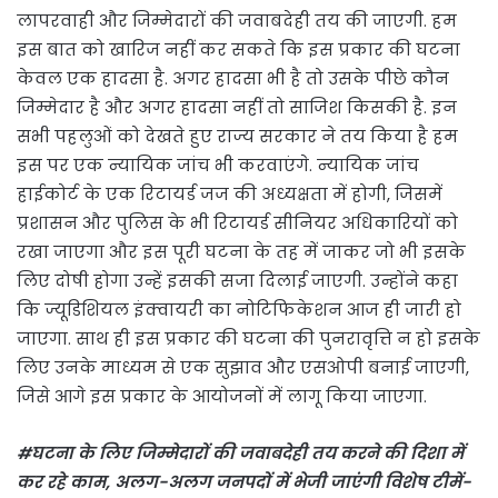
लापरवाही और जिम्मेदारों की जवाबदेही तय की जाएगी. हम
इस बात को खारिज नहीं कर सकते कि इस प्रकार की घटना
केवल एक हादसा है. अगर हादसा भी है तो उसके पीछे कौन
जिम्मेदार है और अगर हादसा नहीं तो साजिश किसकी है. इन
सभी पहलुओं को देखते हुए राज्य सरकार ने तय किया है हम
इस पर एक न्यायिक जांच भी करवाएंगे. न्यायिक जांच
हाईकोर्ट के एक रिटायर्ड जज की अध्यक्षता में होगी, जिसमें
प्रशासन और पुलिस के भी रिटायर्ड सीनियर अधिकारियों को
रखा जाएगा और इस पूरी घटना के तह में जाकर जो भी इसके
लिए दोषी होगा उन्हें इसकी सजा दिलाई जाएगी. उन्होंने कहा
कि ज्यूडिशियल इंक्वायरी का नोटिफिकेशन आज ही जारी हो
जाएगा. साथ ही इस प्रकार की घटना की पुनरावृत्ति न हो इसके
लिए उनके माध्यम से एक सुझाव और एसओपी बनाई जाएगी,
जिसे आगे इस प्रकार के आयोजनों में लागू किया जाएगा.
#घटना के लिए जिम्मेदारों की जवाबदेही तय करने की दिशा में
कर रहे काम, अलग-अलग जनपदों में भेजी जाएंगी विशेष टीमें-