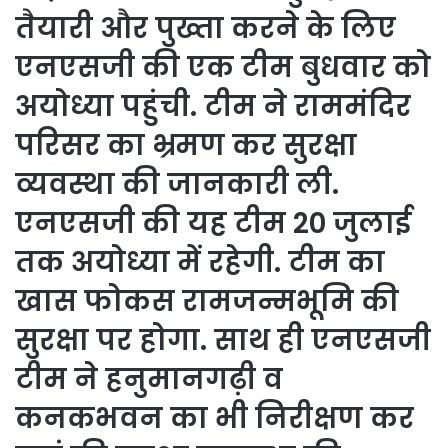
तैयारी और पुख्ता करने के लिए
एनएसजी की एक टीम बुधवार को
अयोध्या पहुंची. टीम ने राममंदिर
परिसर का भ्रमण कर सुरक्षा
व्यवस्था की जानकारी ली.
एनएसजी की यह टीम 20 जुलाई
तक अयोध्या में रहेगी. टीम का
खास फोकस रामजन्मभूमि की
सुरक्षा पर होगा. साथ ही एनएसजी
टीम ने हनुमानगढ़ी व
कनकभवन का भी निरीक्षण कर