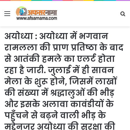
Menu
S
fo
अयोध्या : अयोध्या में भगवान
रामलला की प्राण प्रतिष्ठा के बाद
से आतंकी हमले का एलर्ट होता
रहा है जारी. जुलाई में ही सावन
मेला के शुरू होने, जिसमें लाखों
की संख्या में श्रद्धालुओं की भीड़
और इसके अलावा कावंडीयों के
पहुँचने से बढ़ने वाली भीड़ के
मद्देनजर अयोध्या की सुरक्षा की