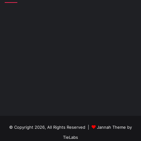
© Copyright 2026, All Rights Reserved |
Jannah Theme by
TieLabs