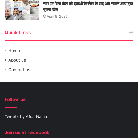
नाम पर बिना बिल की दवाओं के खेल के बाद अब सामने आया एक
दूसरा खेल
April 8, 2026
Quick Links
Home
About us
Contact us
Follow us
Tweets by AfsarNama
Join us at Facebook