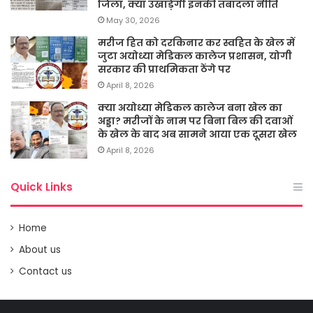
जिला, क्या उखाड़ेगी इनकी तबादला नीति
May 30, 2026
मरीज हित को दरकिनार कर स्वहित के खेल में
जुटा अयोध्या मेडिकल कालेज प्रशासन, योगी
सरकार की प्राथमिकता ठेंगे पर
April 8, 2026
क्या अयोध्या मेडिकल कालेज बना खेल का
अड्डा? मरीजों के नाम पर बिना बिल की दवाओं
के खेल के बाद अब सामने आया एक दूसरा खेल
April 8, 2026
Quick Links
Home
About us
Contact us