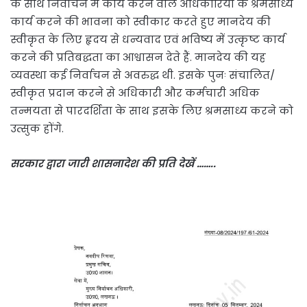
के साथ निर्वाचन में कार्य करने वाले अधिकारियों के श्रमसाध्य
कार्य करने की भावना को स्वीकार करते हुए मानदेय की
स्वीकृत के लिए हृदय से धन्यवाद एवं भविष्य में उत्कृष्ट कार्य
करने की प्रतिबद्धता का आश्वासन देते हैं. मानदेय की यह
व्यवस्था कई निर्वाचन से अवरुद्ध थी. इसके पुनः संचालित/
स्वीकृत प्रदान करने से अधिकारी और कर्मचारी अधिक
तन्मयता से पारदर्शिता के साथ इसके लिए श्रमसाध्य करने को
उत्सुक होंगे.
सरकार द्वारा जारी शासनादेश की प्रति देखें ……..