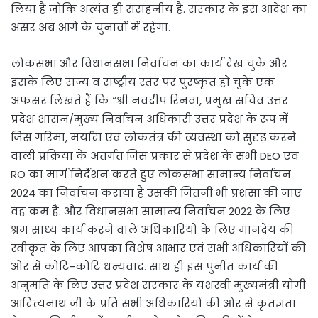
लिया है जोकि अत्यंत ही सराहनीय है. सरकार के इस आदेश का
असर अब आगे के चुनावों में रहेगा.
लोकसभा और विधानसभा निर्वाचन का कार्य देख चुके और
इसके लिए राज्य व राष्ट्रीय स्तर पर पुरष्कृत हो चुके एक
अफसर लिखते हैं कि “श्री नवदीप रिनवा, प्रमुख सचिव उत्तर
प्रदेश शासन/मुख्य निर्वाचन अधिकारी उत्तर प्रदेश के रूप में
जिस गरिमा, मर्यादा एवं लोकतंत्र की व्यवस्था को सुदृढ़ करने
वाली प्रक्रिया के अंतर्गत जिस प्रकार से प्रदेश के सभी DEO एवं
RO का मार्ग निर्देशन करते हुए लोकसभा सामान्य निर्वाचन
2024 का निर्वाचन कराया है उसकी जितनी भी प्रशंसा की जाए
वह कम है. और विधानसभा सामान्य निर्वाचन 2022 के लिए
श्रम साध्य कार्य करने वाले अधिकारियों के लिए मानदेय की
स्वीकृत के लिए आपका विशेष आभार एवं सभी अधिकारियों की
ओर से कोटि-कोटि धन्यवाद. साथ ही इस पुनीत कार्य की
अनुमति के लिए उत्तर प्रदेश सरकार के यशस्वी मुख्यमंत्री योगी
आदित्यनाथ जी के प्रति सभी अधिकारियों की ओर से कृतज्ञता