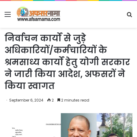
Menu
S
fo
निर्वाचन कार्यों से जुड़े
अधिकारियों/कर्मचारियों के
श्रमसाध्य कार्यों हेतु योगी सरकार
ने जारी किया आदेश, अफसरों ने
किया स्वागत
September 6, 2024
2
2 minutes read