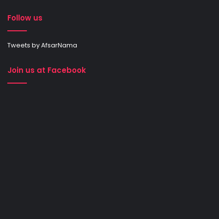
Follow us
Tweets by AfsarNama
Join us at Facebook