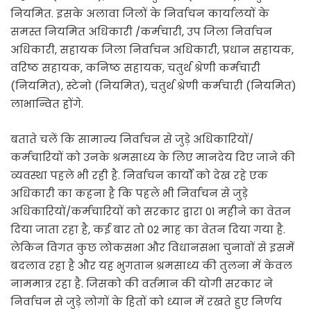
नियमित. इसके अलावा जिलों के निर्वाचन कार्यालयों के
समस्त नियमित अधिकारी /कर्मचारी, उप जिला निर्वाचन
अधिकारी, सहायक जिला निर्वाचन अधिकारी, प्रधान सहायक,
वरिष्ठ सहायक, कनिष्ठ सहायक, चतुर्थ श्रेणी कर्मचारी
(नियमित), स्टेनो (नियमित), चतुर्थ श्रेणी कर्मचारी (नियमित)
लाभान्वित होंगे.
बताते चलें कि सामान्य निर्वाचन से जुड़े अधिकारियों/
कर्मचारियों को उनके श्रमसाध्य के लिए मानदेय दिए जाने की
व्यवस्था पहले भी रही है. निर्वाचन कार्यों को देख रहे एक
अधिकारी का कहना है कि पहले भी निर्वाचन से जुड़े
अधिकारियों/कर्मचारियों को सरकार द्वारा 01 महीने का वेतन
दिया जाता रहा है, कई बार तो 02 माह का वेतन दिया गया है.
लेकिन विगत कुछ लोकसभा और विधानसभा चुनावों से इसमें
बदलाव रहा है और यह भुगतान श्रमसाध्य की तुलना में केवल
नाममात्र रहा है. जिसको की वर्तमान की योगी सरकार ने
निर्वाचन से जुड़े लोगों के हितों को ध्यान में रखते हुए निर्णय