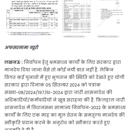
अफसरनामा ब्यूरो
लखनऊ :
निर्वाचन हेतु श्रमसाध्य कार्यों के लिए सरकार द्वारा
मानदेय दिया जाना वैसे तो कोई नयी बात नहीं है. लेकिन
विगत कई चुनावों में हुए भुगतान की स्थिति को देखते हुए योगी
सरकार द्वारा दिनांक 05 सितम्बर 2024 को पत्रांक
संख्या-08/2024/197/61-2024 द्वारा जारी शासनादेश की
अधिकारियों/कर्मचारियों ने खूब सराहना की है. फ़िलहाल जारी
शासनादेश में विधानसभा सामान्य निर्वाचन-2022 के श्रमसाध्य
कार्यों के लिए एक माह का मूल वेतन के समतुल्य मानदेय की
स्वीकृति प्रदान करने के अनुरोध को स्वीकार करते हुए