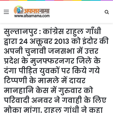
Menu
S
fo
सुल्तानपुर : कांग्रेस राहुल गाँधी
द्वारा 24 अक्तूबर 2013 को इंदौर की
अपनी चुनावी जनसभा में उत्तर
प्रदेश के मुजफ्फरनगर जिले के
दंगा पीड़ित युवकों पर किये गये
टिप्पणी के मामले में दायर
मानहानि केस में गुरुवार को
परिवादी अनवर ने गवाही के लिए
मौका मांगा. राहुल गांधी ने कहा