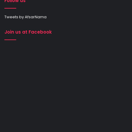
Follow us
Tweets by AfsarNama
Join us at Facebook