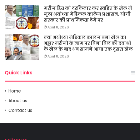
मरीज हित को दरकिनार कर स्वहित के खेल में
जुटा अयोध्या मेडिकल कालेज प्रशासन, योगी
सरकार की प्राथमिकता ठेंगे पर
April 8, 2026
क्या अयोध्या मेडिकल कालेज बना खेल का
अड्डा? मरीजों के नाम पर बिना बिल की दवाओं
के खेल के बाद अब सामने आया एक दूसरा खेल
April 8, 2026
Quick Links
Home
About us
Contact us