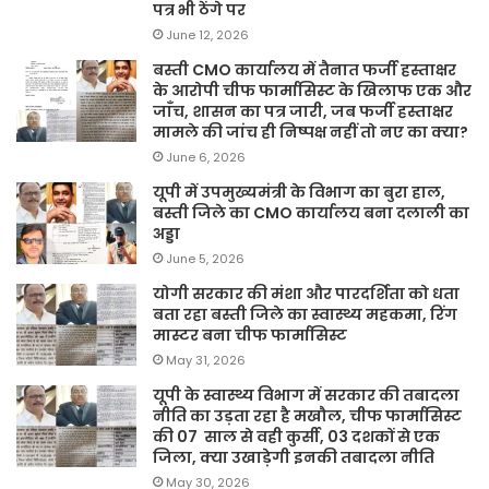
पत्र भी ठेंगे पर
June 12, 2026
बस्ती CMO कार्यालय में तैनात फर्जी हस्ताक्षर
के आरोपी चीफ फार्मासिस्ट के खिलाफ एक और
जाँच, शासन का पत्र जारी, जब फर्जी हस्ताक्षर
मामले की जांच ही निष्पक्ष नहीं तो नए का क्या?
June 6, 2026
यूपी में उपमुख्यमंत्री के विभाग का बुरा हाल,
बस्ती जिले का CMO कार्यालय बना दलाली का
अड्डा
June 5, 2026
योगी सरकार की मंशा और पारदर्शिता को धता
बता रहा बस्ती जिले का स्वास्थ्य महकमा, रिंग
मास्टर बना चीफ फार्मासिस्ट
May 31, 2026
यूपी के स्वास्थ्य विभाग में सरकार की तबादला
नीति का उड़ता रहा है मखौल, चीफ फार्मासिस्ट
की 07 साल से वही कुर्सी, 03 दशकों से एक
जिला, क्या उखाड़ेगी इनकी तबादला नीति
May 30, 2026