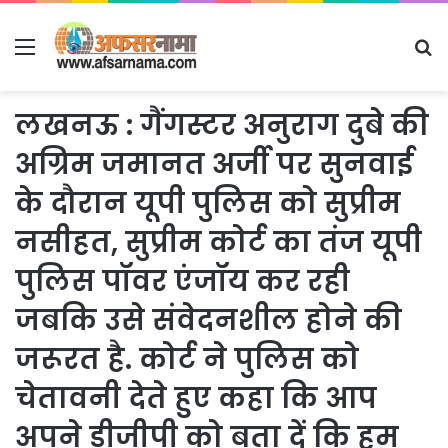
Menu
S
fo
लखनऊ : गैंगस्टर अनुराग दुबे की
अग्रिम जमानत अर्जी पर सुनवाई
के दौरान यूपी पुलिस को सुप्रीम
नसीहत, सुप्रीम कोर्ट का तंज यूपी
पुलिस पॉवर एंजॉय कर रही
जबकि उसे संवेदनशील होने की
जरूरत है. कोर्ट ने पुलिस को
चेतावनी देते हुए कहा कि आप
अपने डीजीपी को बता दें कि हम