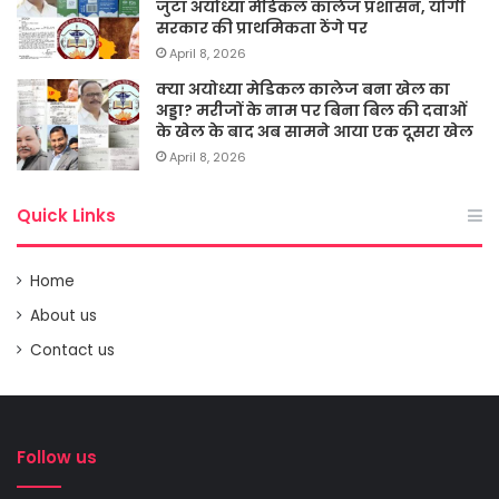
जुटा अयोध्या मेडिकल कालेज प्रशासन, योगी
सरकार की प्राथमिकता ठेंगे पर
April 8, 2026
क्या अयोध्या मेडिकल कालेज बना खेल का
अड्डा? मरीजों के नाम पर बिना बिल की दवाओं
के खेल के बाद अब सामने आया एक दूसरा खेल
April 8, 2026
Quick Links
Home
About us
Contact us
Follow us