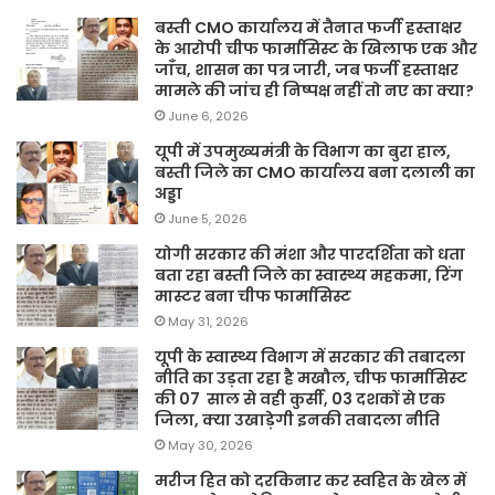
बस्ती CMO कार्यालय में तैनात फर्जी हस्ताक्षर
के आरोपी चीफ फार्मासिस्ट के खिलाफ एक और
जाँच, शासन का पत्र जारी, जब फर्जी हस्ताक्षर
मामले की जांच ही निष्पक्ष नहीं तो नए का क्या?
June 6, 2026
यूपी में उपमुख्यमंत्री के विभाग का बुरा हाल,
बस्ती जिले का CMO कार्यालय बना दलाली का
अड्डा
June 5, 2026
योगी सरकार की मंशा और पारदर्शिता को धता
बता रहा बस्ती जिले का स्वास्थ्य महकमा, रिंग
मास्टर बना चीफ फार्मासिस्ट
May 31, 2026
यूपी के स्वास्थ्य विभाग में सरकार की तबादला
नीति का उड़ता रहा है मखौल, चीफ फार्मासिस्ट
की 07 साल से वही कुर्सी, 03 दशकों से एक
जिला, क्या उखाड़ेगी इनकी तबादला नीति
May 30, 2026
मरीज हित को दरकिनार कर स्वहित के खेल में