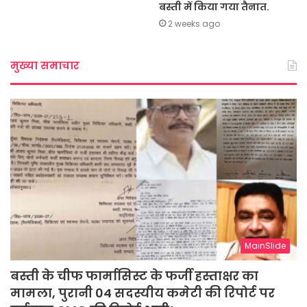
बस्ती में किया गया तैनात.
2 weeks ago
मुख्या समाचार
MainSlide
बस्ती के चीफ फार्मासिस्ट के फर्जी हस्ताक्षर का
मामला, पुरानी 04 सदस्यीय कमेटी की रिपोर्ट पर