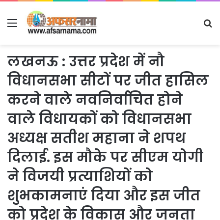
Menu
S
fo
लखनऊ : उत्तर प्रदेश में नौ
विधानसभा सीटों पर जीत हासिल
करने वाले नवनिर्वाचित होने
वाले विधायकों को विधानसभा
अध्यक्ष सतीश महाना ने शपथ
दिलाई. इस मौके पर सीएम योगी
ने विजयी प्रत्याशियों को
शुभकामनाएं दिया और इस जीत
को प्रदेश के विकास और जनता