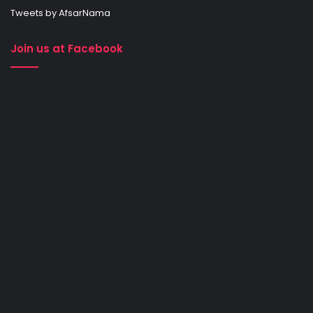
Tweets by AfsarNama
Join us at Facebook