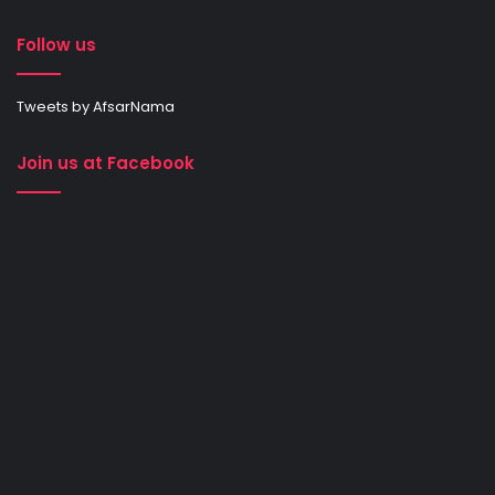
Follow us
Tweets by AfsarNama
Join us at Facebook