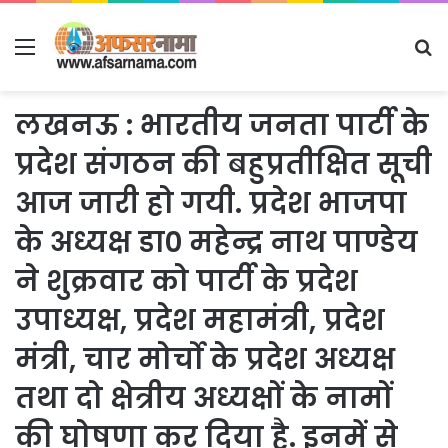
Menu
S
fo
लखनऊ : भारतीय जनता पार्टी के
प्रदेश संगठन की बहुप्रतीक्षित सूची
आज जारी हो गयी. प्रदेश भाजपा
के अध्यक्ष डा0 महेन्द्र नाथ पाण्डेय
ने शुक्रवार को पार्टी के प्रदेश
उपाध्यक्ष, प्रदेश महामंत्री, प्रदेश
मंत्री, चार मोर्चो के प्रदेश अध्यक्ष
तथा दो क्षेत्रीय अध्यक्षों के नामों
की घोषणा कर दिया है. इनमें से