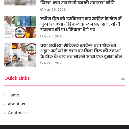
जिला, क्या उखाड़ेगी इनकी तबादला नीति
May 30, 2026
मरीज हित को दरकिनार कर स्वहित के खेल में
जुटा अयोध्या मेडिकल कालेज प्रशासन, योगी
सरकार की प्राथमिकता ठेंगे पर
April 8, 2026
क्या अयोध्या मेडिकल कालेज बना खेल का
अड्डा? मरीजों के नाम पर बिना बिल की दवाओं
के खेल के बाद अब सामने आया एक दूसरा खेल
April 8, 2026
Quick Links
Home
About us
Contact us