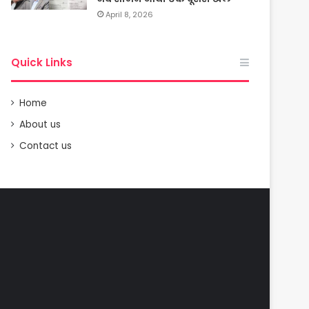
April 8, 2026
Quick Links
Home
About us
Contact us