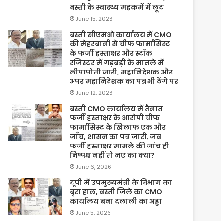
बस्ती के स्वास्थ्य महकमें में लूट
June 15, 2026
बस्ती सीएमओ कार्यालय में CMO
की मेहरबानी से चीफ फार्मासिस्ट
के फर्जी हस्ताक्षर और स्टॉक
रजिस्टर में गड़बड़ी के मामले में
लीपापोती जारी, महानिदेशक और
अपर महानिदेशक का पत्र भी ठेंगे पर
June 12, 2026
बस्ती CMO कार्यालय में तैनात
फर्जी हस्ताक्षर के आरोपी चीफ
फार्मासिस्ट के खिलाफ एक और
जाँच, शासन का पत्र जारी, जब
फर्जी हस्ताक्षर मामले की जांच ही
निष्पक्ष नहीं तो नए का क्या?
June 6, 2026
यूपी में उपमुख्यमंत्री के विभाग का
बुरा हाल, बस्ती जिले का CMO
कार्यालय बना दलाली का अड्डा
June 5, 2026