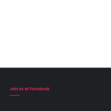
Join us at Facebook