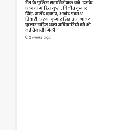
रेंज के पुलिस महानिरीक्षक बने. इसके
अलावा मोहित गुप्ता, विनीत कुमार
सिंह, राजेंद्र कुमार, आनंद प्रकाश
तिवारी, अरुण कुमार सिंह तथा आनंद
कुमार सहित अन्य अधिकारियों को भी
नई तैनाती मिली.
2 weeks ago