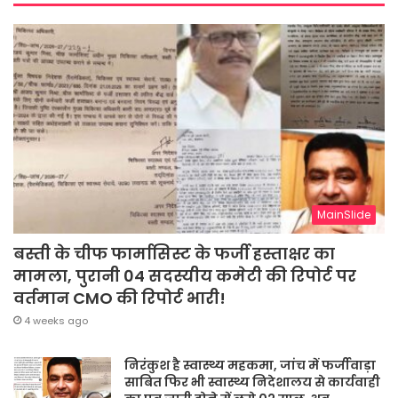
MainSlide
बस्ती के चीफ फार्मासिस्ट के फर्जी हस्ताक्षर का
मामला, पुरानी 04 सदस्यीय कमेटी की रिपोर्ट पर
वर्तमान CMO की रिपोर्ट भारी!
4 weeks ago
निरंकुश है स्वास्थ्य महकमा, जांच में फर्जीवाड़ा
साबित फिर भी स्वास्थ्य निदेशालय से कार्यवाही