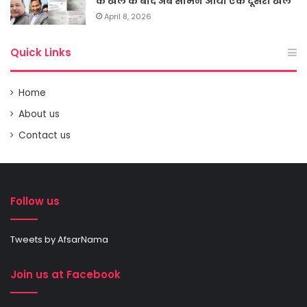
के खेल के बाद अब सामने आया एक दूसरा खेल
April 8, 2026
Quick Links
Home
About us
Contact us
Follow us
Tweets by AfsarNama
Join us at Facebook