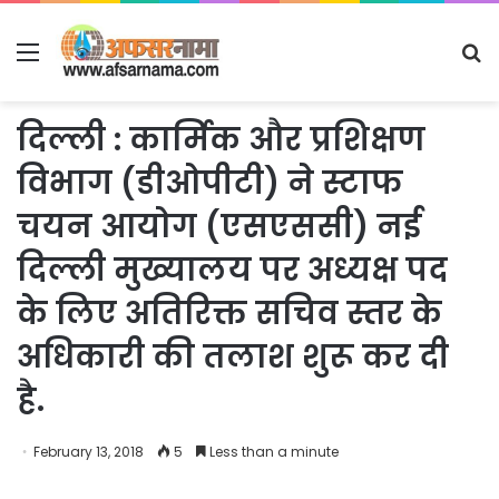
Menu
S
fo
दिल्ली : कार्मिक और प्रशिक्षण
विभाग (डीओपीटी) ने स्टाफ
चयन आयोग (एसएससी) नई
दिल्ली मुख्यालय पर अध्यक्ष पद
के लिए अतिरिक्त सचिव स्तर के
अधिकारी की तलाश शुरू कर दी
है.
February 13, 2018
5
Less than a minute