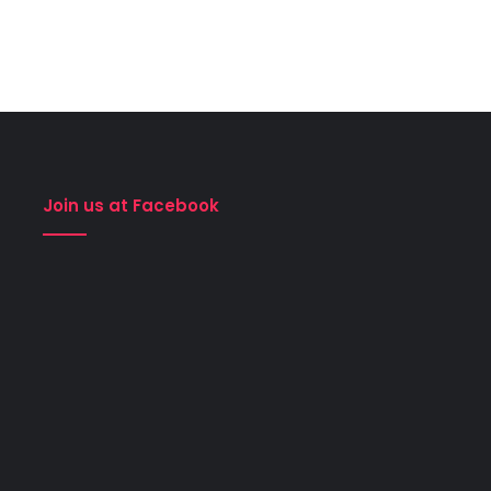
Join us at Facebook