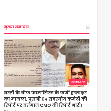
मुख्या समाचार
MainSlide
बस्ती के चीफ फार्मासिस्ट के फर्जी हस्ताक्षर
का मामला, पुरानी 04 सदस्यीय कमेटी की
रिपोर्ट पर वर्तमान CMO की रिपोर्ट भारी!