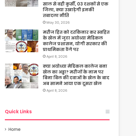
साल से वही कुर्सी, 03 दशकों से एक
जिला, क्या उखाड़ेगी इनकी
तबादला नीति
May 30, 2026
मरीज हित को दरकिनार कर स्वहित
के खेल में जुटा अयोध्या मेडिकल
कालेज प्रशासन, योगी सरकार की
प्राथमिकता ठेंगे पर
April 8, 2026
क्या अयोध्या मेडिकल कालेज बना
खेल का अड्डा? मरीजों के नाम पर
बिना बिल की दवाओं के खेल के बाद
अब सामने आया एक दूसरा खेल
April 8, 2026
Quick Links
Home