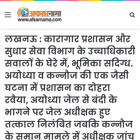
Menu
S
fo
लखनऊ : कारागार प्रशासन और
सुधार सेवा विभाग के उच्चाधिकारी
सवालों के घेरे में, भूमिका सदिग्ध.
अयोध्या व कन्नौज की एक जैसी
घटना में प्रशासन का दोहरा
रवैया, अयोध्या जेल से बंदी के
भागने पर जेल अधीक्षक हुए
तत्काल निलंबित जबकि कन्नौज
के समान मामले में अधीक्षक जांच