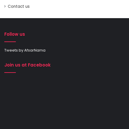
Contact us
Follow us
Tweets by AfsarNama
Join us at Facebook