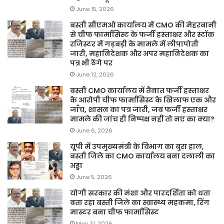
June 15, 2026
बस्ती सीएमओ कार्यालय में CMO की मेहरबानी
से चीफ फार्मासिस्ट के फर्जी हस्ताक्षर और स्टॉक
रजिस्टर में गड़बड़ी के मामले में लीपापोती
जारी, महानिदेशक और अपर महानिदेशक का
पत्र भी ठेंगे पर
June 12, 2026
बस्ती CMO कार्यालय में तैनात फर्जी हस्ताक्षर
के आरोपी चीफ फार्मासिस्ट के खिलाफ एक और
जाँच, शासन का पत्र जारी, जब फर्जी हस्ताक्षर
मामले की जांच ही निष्पक्ष नहीं तो नए का क्या?
June 6, 2026
यूपी में उपमुख्यमंत्री के विभाग का बुरा हाल,
बस्ती जिले का CMO कार्यालय बना दलाली का
अड्डा
June 5, 2026
योगी सरकार की मंशा और पारदर्शिता को धता
बता रहा बस्ती जिले का स्वास्थ्य महकमा, रिंग
मास्टर बना चीफ फार्मासिस्ट
May 31, 2026