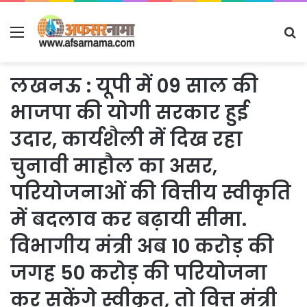
Menu
S
fo
लखनऊ : यूपी में 09 साल की
भाजपा की योगी सरकार हुई
उदार, कार्यशैली में दिख रहा
चुनावी माहौल का असर,
परियोजनाओं की वित्तीय स्वीकृति
में बदलाव कर बढ़ायी सीमा.
विभागीय मंत्री अब 10 करोड़ की
जगह 50 करोड़ की परियोजना
कर सकेंगे स्वीकृत, तो वित्त मंत्री