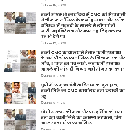
June 15, 2026
बस्ती सीएमओ कार्यालय में CMO की मेहरबानी
से चीफ फार्मासिस्ट के फर्जी हस्ताक्षर और स्टॉक
रजिस्टर में गड़बड़ी के मामले में लीपापोती
जारी, महानिदेशक और अपर महानिदेशक का
पत्र भी ठेंगे पर
June 12, 2026
बस्ती CMO कार्यालय में तैनात फर्जी हस्ताक्षर
के आरोपी चीफ फार्मासिस्ट के खिलाफ एक और
जाँच, शासन का पत्र जारी, जब फर्जी हस्ताक्षर
मामले की जांच ही निष्पक्ष नहीं तो नए का क्या?
June 6, 2026
यूपी में उपमुख्यमंत्री के विभाग का बुरा हाल,
बस्ती जिले का CMO कार्यालय बना दलाली का
अड्डा
June 5, 2026
योगी सरकार की मंशा और पारदर्शिता को धता
बता रहा बस्ती जिले का स्वास्थ्य महकमा, रिंग
मास्टर बना चीफ फार्मासिस्ट
May 31, 2026