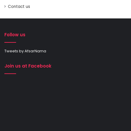
Contact us
Follow us
Tweets by AfsarNama
Join us at Facebook