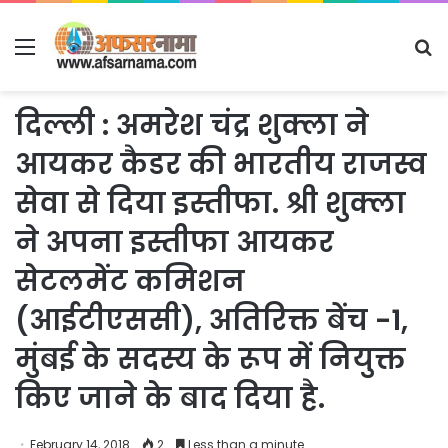
Menu
S
fo
दिल्ली : अमरेश चंद्र शुक्ला ने
आयकर कैडर की भारतीय राजस्व
सेवा से दिया इस्तीफा. श्री शुक्ला
ने अपना इस्तीफा आयकर
सेटलमेंट कमिशन
(आईटीएससी), अतिरिक्त बेंच -1,
मुंबई के सदस्य के रूप में नियुक्त
किए जाने के बाद दिया है.
February 14, 2018
2
Less than a minute