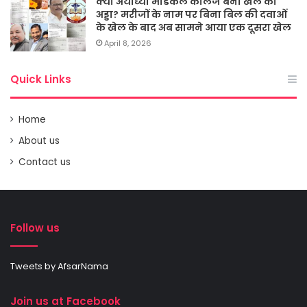
क्या अयोध्या मेडिकल कालेज बना खेल का
अड्डा? मरीजों के नाम पर बिना बिल की दवाओं
के खेल के बाद अब सामने आया एक दूसरा खेल
April 8, 2026
Quick Links
Home
About us
Contact us
Follow us
Tweets by AfsarNama
Join us at Facebook