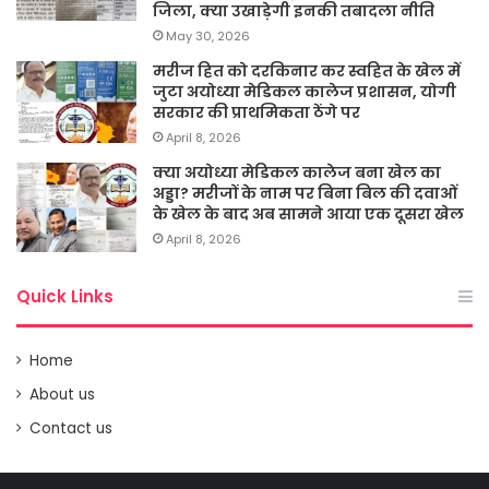
जिला, क्या उखाड़ेगी इनकी तबादला नीति
May 30, 2026
मरीज हित को दरकिनार कर स्वहित के खेल में
जुटा अयोध्या मेडिकल कालेज प्रशासन, योगी
सरकार की प्राथमिकता ठेंगे पर
April 8, 2026
क्या अयोध्या मेडिकल कालेज बना खेल का
अड्डा? मरीजों के नाम पर बिना बिल की दवाओं
के खेल के बाद अब सामने आया एक दूसरा खेल
April 8, 2026
Quick Links
Home
About us
Contact us