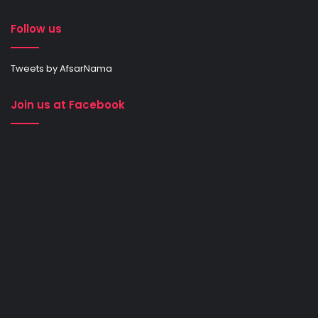
Follow us
Tweets by AfsarNama
Join us at Facebook