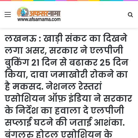
Menu
S
fo
लखनऊ : खाड़ी संकट का दिखने
लगा असर, सरकार ने एलपीजी
बुकिंग 21 दिन से बढाकर 25 दिन
किया, दावा जमाखोरी रोकने का
है मकसद. नेशनल रेस्तरां
एसोशियन ऑफ़ इंडिया ने सरकार
के निर्देश का हवाला दे एलपीजी
सप्लाई घटने की जताई आशंका.
बंगलुरु होटल एसोशियन के