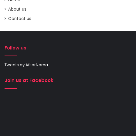
About us
Contact us
Follow us
Tweets by AfsarNama
Join us at Facebook