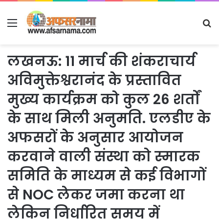
Menu
S
fo
लखनऊ: 11 मार्च की शंकराचार्य
अविमुक्तेश्वरानंद के प्रस्तावित
मुख्य कार्यक्रम को कुल 26 शर्तों
के साथ मिली अनुमति. एलडीए के
अफसरों के अनुसार आयोजन
करवाने वाली संस्था को स्मारक
समिति के माध्यम से कई विभागों
से NOC लेकर जमा करना था
लेकिन निर्धारित समय में