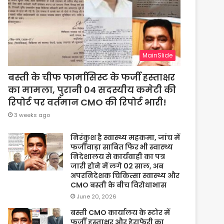
MainSlide
बस्ती के चीफ फार्मासिस्ट के फर्जी हस्ताक्षर
का मामला, पुरानी 04 सदस्यीय कमेटी की
रिपोर्ट पर वर्तमान CMO की रिपोर्ट भारी!
3 weeks ago
निरंकुश है स्वास्थ्य महकमा, जांच में
फर्जीवाड़ा साबित फिर भी स्वास्थ्य
निदेशालय से कार्यवाही का पत्र
जारी होने में लगे 02 साल, अब
अपरनिदेशक चिकित्सा स्वास्थ्य और
CMO बस्ती के बीच विरोधाभास
June 20, 2026
बस्ती CMO कार्यालय के स्टोर में
फर्जी हस्ताक्षर और हेराफेरी का