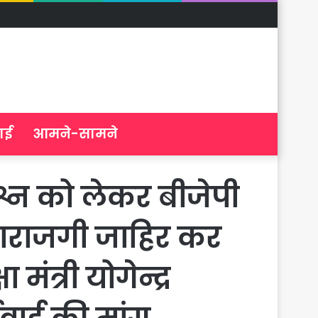
ाई
आमने-सामने
श्न को लेकर बीजेपी
 नाराजगी जाहिर कर
मंत्री योगेन्द्र