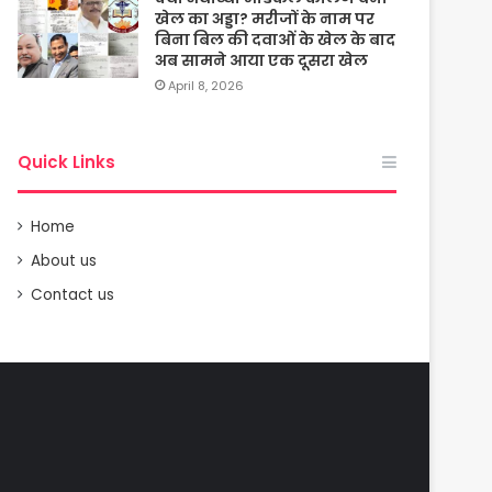
खेल का अड्डा? मरीजों के नाम पर
बिना बिल की दवाओं के खेल के बाद
अब सामने आया एक दूसरा खेल
April 8, 2026
Quick Links
Home
About us
Contact us