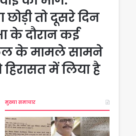
यवाई की मांग.
 छोड़ी तो दूसरे दिन
षा के दौरान कई
क़ल के मामले सामने
 हिरासत में लिया है
मुख्या समाचार