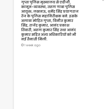
गुप्ता पुलिस मुख्यालय से एडीजी,
कानून-व्यवस्था, तरुण गाबा पुलिस
आयुक्त, लखनऊ, धर्मेंद्र सिंह प्रयागराज
रेंज के पुलिस महानिरीक्षक बने. इसके
अलावा मोहित गुप्ता, विनीत कुमार
सिंह, राजेंद्र कुमार, आनंद प्रकाश
तिवारी, अरुण कुमार सिंह तथा आनंद
कुमार सहित अन्य अधिकारियों को भी
नई तैनाती मिली.
1 week ago