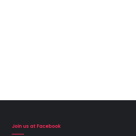
Join us at Facebook