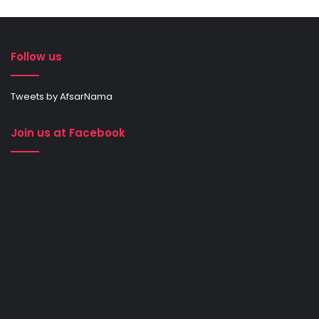
Follow us
Tweets by AfsarNama
Join us at Facebook