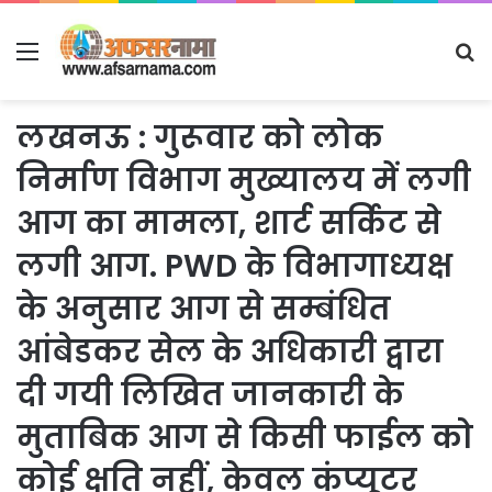
Menu
S
fo
लखनऊ : गुरूवार को लोक
निर्माण विभाग मुख्यालय में लगी
आग का मामला, शार्ट सर्किट से
लगी आग. PWD के विभागाध्यक्ष
के अनुसार आग से सम्बंधित
आंबेडकर सेल के अधिकारी द्वारा
दी गयी लिखित जानकारी के
मुताबिक आग से किसी फाईल को
कोई क्षति नहीं, केवल कंप्यूटर