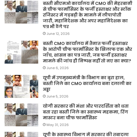
बस्ती सीएमओ कार्यालय में CMO की मेहरबानी
से चीफ फार्मासिस्ट के फर्जी हस्ताक्षर और स्टॉक
रजिस्टर में गड़बड़ी के मामले में लीपापोती
जारी, महानिदेशक और अपर महानिदेशक का
पत्र भी ठेंगे पर
June 12, 2026
बस्ती CMO कार्यालय में तैनात फर्जी हस्ताक्षर
के आरोपी चीफ फार्मासिस्ट के खिलाफ एक और
जाँच, शासन का पत्र जारी, जब फर्जी हस्ताक्षर
मामले की जांच ही निष्पक्ष नहीं तो नए का क्या?
June 6, 2026
यूपी में उपमुख्यमंत्री के विभाग का बुरा हाल,
बस्ती जिले का CMO कार्यालय बना दलाली का
अड्डा
June 5, 2026
योगी सरकार की मंशा और पारदर्शिता को धता
बता रहा बस्ती जिले का स्वास्थ्य महकमा, रिंग
मास्टर बना चीफ फार्मासिस्ट
May 31, 2026
यूपी के स्वास्थ्य विभाग में सरकार की तबादला