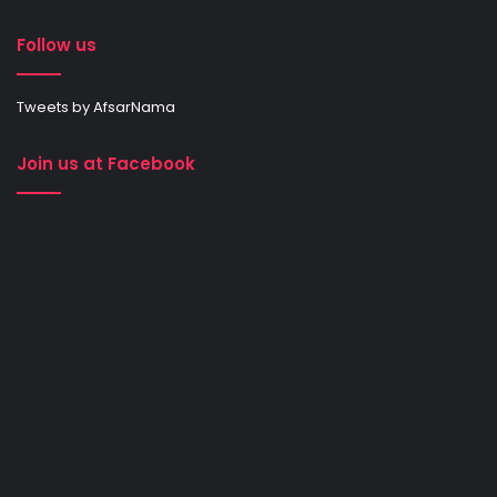
Follow us
Tweets by AfsarNama
Join us at Facebook