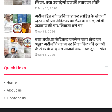
जिला, क्या उखाड़ेगी इनकी तबादला नीति
May 30, 2026
मरीज हित को दरकिनार कर स्वहित के खेल में
जुटा अयोध्या मेडिकल कालेज प्रशासन, योगी
सरकार की प्राथमिकता ठेंगे पर
April 8, 2026
क्या अयोध्या मेडिकल कालेज बना खेल का
अड्डा? मरीजों के नाम पर बिना बिल की दवाओं
के खेल के बाद अब सामने आया एक दूसरा खेल
April 8, 2026
Quick Links
Home
About us
Contact us