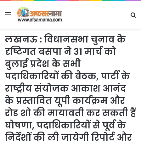
Menu
S
fo
लखनऊ : विधानसभा चुनाव के
दृष्टिगत बसपा ने 31 मार्च को
बुलाई प्रदेश के सभी
पदाधिकारियों की बैठक, पार्टी के
राष्ट्रीय संयोजक आकाश आनंद
के प्रस्तावित यूपी कार्यक्रम और
रोड शो की मायावती कर सकती हैं
घोषणा, पदाधिकारियों से पूर्व के
निर्देशों की ली जायेगी रिपोर्ट और