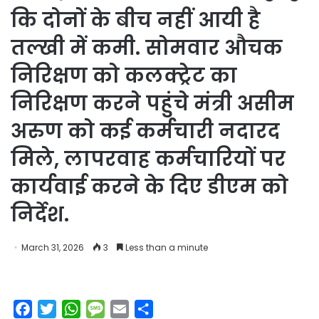
कि दोनों के बीच नहीं आयी है
तल्खी में कमी. सोमवार औचक
निरिक्षण को कलक्ट्रेट का
निरिक्षण करने पहुंचे मंत्री असीम
अरुण को कई कर्मचारी नदारद
मिले, लापरवाह कर्मचारियों पर
कार्यवाई करने के दिए डीएम को
निर्देश.
March 31, 2026
3
Less than a minute
F
T
W
M
E
S