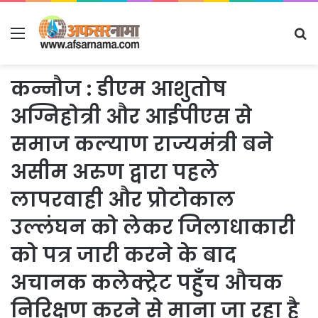
Menu
S
fo
कन्नौज : डीएम आशुतोष
अग्निहोत्री और आईपीएस से
समाज कल्याण राज्यमंत्री बने
असीम अरुण द्वारा पहले
लापरवाही और प्रोटोकाल
उल्लंघन को लेकर जिलाधाकारी
को पत्र जारी करने के बाद
अचानक कलेक्ट्रेट पहुँच औचक
निरिक्षण करने से माना जा रहा है