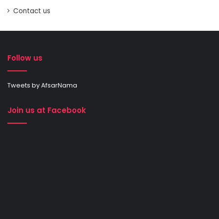
Contact us
Follow us
Tweets by AfsarNama
Join us at Facebook