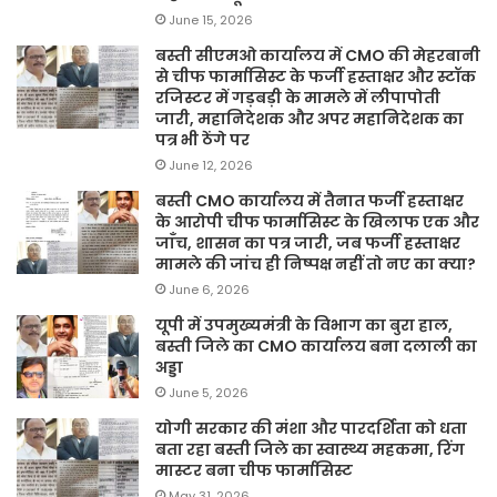
June 15, 2026
बस्ती सीएमओ कार्यालय में CMO की मेहरबानी
से चीफ फार्मासिस्ट के फर्जी हस्ताक्षर और स्टॉक
रजिस्टर में गड़बड़ी के मामले में लीपापोती
जारी, महानिदेशक और अपर महानिदेशक का
पत्र भी ठेंगे पर
June 12, 2026
बस्ती CMO कार्यालय में तैनात फर्जी हस्ताक्षर
के आरोपी चीफ फार्मासिस्ट के खिलाफ एक और
जाँच, शासन का पत्र जारी, जब फर्जी हस्ताक्षर
मामले की जांच ही निष्पक्ष नहीं तो नए का क्या?
June 6, 2026
यूपी में उपमुख्यमंत्री के विभाग का बुरा हाल,
बस्ती जिले का CMO कार्यालय बना दलाली का
अड्डा
June 5, 2026
योगी सरकार की मंशा और पारदर्शिता को धता
बता रहा बस्ती जिले का स्वास्थ्य महकमा, रिंग
मास्टर बना चीफ फार्मासिस्ट
May 31, 2026