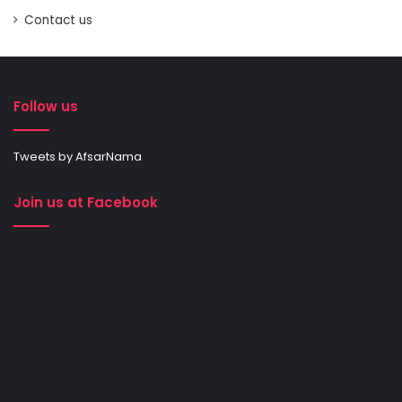
Contact us
Follow us
Tweets by AfsarNama
Join us at Facebook