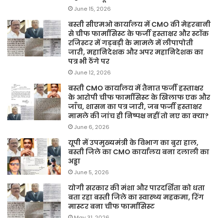
June 15, 2026
बस्ती सीएमओ कार्यालय में CMO की मेहरबानी
से चीफ फार्मासिस्ट के फर्जी हस्ताक्षर और स्टॉक
रजिस्टर में गड़बड़ी के मामले में लीपापोती
जारी, महानिदेशक और अपर महानिदेशक का
पत्र भी ठेंगे पर
June 12, 2026
बस्ती CMO कार्यालय में तैनात फर्जी हस्ताक्षर
के आरोपी चीफ फार्मासिस्ट के खिलाफ एक और
जाँच, शासन का पत्र जारी, जब फर्जी हस्ताक्षर
मामले की जांच ही निष्पक्ष नहीं तो नए का क्या?
June 6, 2026
यूपी में उपमुख्यमंत्री के विभाग का बुरा हाल,
बस्ती जिले का CMO कार्यालय बना दलाली का
अड्डा
June 5, 2026
योगी सरकार की मंशा और पारदर्शिता को धता
बता रहा बस्ती जिले का स्वास्थ्य महकमा, रिंग
मास्टर बना चीफ फार्मासिस्ट
May 31, 2026