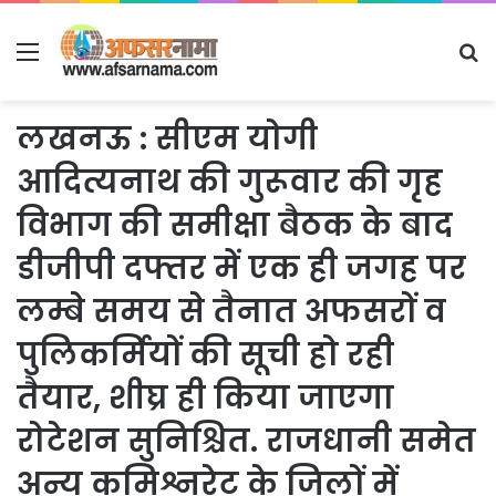
Menu
S
fo
लखनऊ : सीएम योगी
आदित्यनाथ की गुरूवार की गृह
विभाग की समीक्षा बैठक के बाद
डीजीपी दफ्तर में एक ही जगह पर
लम्बे समय से तैनात अफसरों व
पुलिकर्मियों की सूची हो रही
तैयार, शीघ्र ही किया जाएगा
रोटेशन सुनिश्चित. राजधानी समेत
अन्य कमिश्नरेट के जिलों में