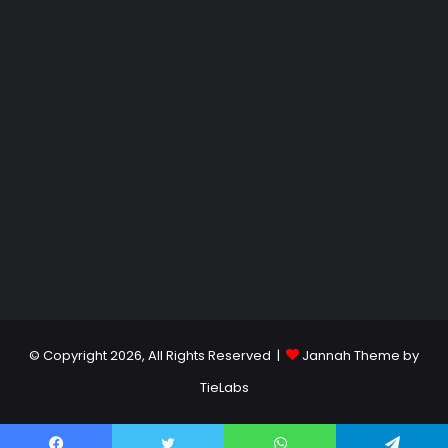
© Copyright 2026, All Rights Reserved |
Jannah Theme by
TieLabs