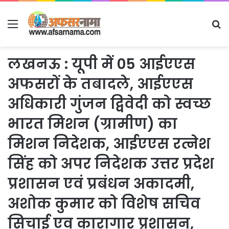
Menu
S
fo
लखनऊ : यूपी में 05 आईएएस
अफसरों के तबादले, आईएएस
अधिकारी गुंजन द्विवेदी को स्वच्छ
भारत मिशन (ग्रामीण) का
मिशन निदेशक, आईएएस रत्नेश
सिंह को अपर निदेशक उत्तर प्रदेश
प्रशासन एवं प्रबंधन अकादमी,
अशोक कुमार को विशेष सचिव
सिचाई एव कारागार प्रशासन,