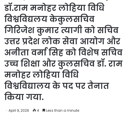
डॉ.राम मनोहर लोहिया विधि
विश्वविद्यलय केकुलसचिव
गिरिजेश कुमार त्यागी को सचिव
उत्तर प्रदेश लोक सेवा आयोग और
अनीता वर्मा सिह को विशेष सचिव
उच्च शिक्षा और कुलसचिव डॉ. राम
मनोहर लोहिया विधि
विश्वविद्यालय के पद पर तैनात
किया गया.
April 9, 2026
4
Less than a minute