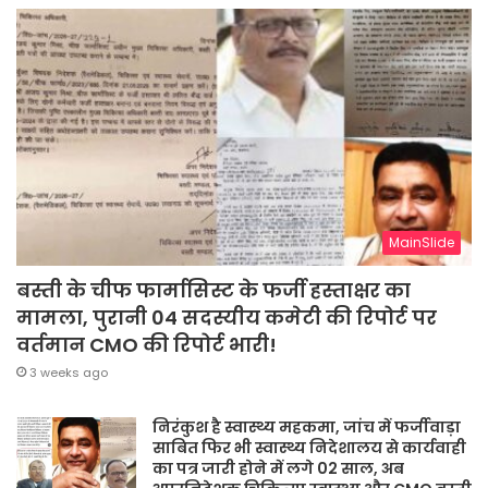
MainSlide
बस्ती के चीफ फार्मासिस्ट के फर्जी हस्ताक्षर का
मामला, पुरानी 04 सदस्यीय कमेटी की रिपोर्ट पर
वर्तमान CMO की रिपोर्ट भारी!
3 weeks ago
निरंकुश है स्वास्थ्य महकमा, जांच में फर्जीवाड़ा
साबित फिर भी स्वास्थ्य निदेशालय से कार्यवाही
का पत्र जारी होने में लगे 02 साल, अब