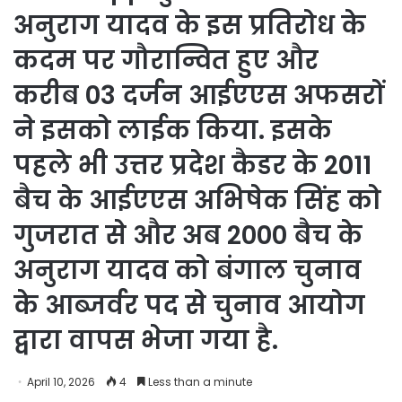
अनुराग यादव के इस प्रतिरोध के
कदम पर गौरान्वित हुए और
करीब 03 दर्जन आईएएस अफसरों
ने इसको लाईक किया. इसके
पहले भी उत्तर प्रदेश कैडर के 2011
बैच के आईएएस अभिषेक सिंह को
गुजरात से और अब 2000 बैच के
अनुराग यादव को बंगाल चुनाव
के आब्जर्वर पद से चुनाव आयोग
द्वारा वापस भेजा गया है.
April 10, 2026
4
Less than a minute