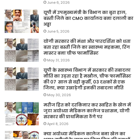
June 6, 2026
यूपी में उपमुख्यमंत्री के विभाग का बुरा हाल,
बस्ती जिले का CMO कार्यालय बना दलाली का
अड्डा
June 5, 2026
योगी सरकार की मंशा और पारदर्शिता को धता
बता रहा बस्ती जिले का स्वास्थ्य महकमा, रिंग
मास्टर बना चीफ फार्मासिस्ट
May 31, 2026
यूपी के स्वास्थ्य विभाग में सरकार की तबादला
नीति का उड़ता रहा है मखौल, चीफ फार्मासिस्ट
की 07 साल से वही कुर्सी, 03 दशकों से एक
जिला, क्या उखाड़ेगी इनकी तबादला नीति
May 30, 2026
मरीज हित को दरकिनार कर स्वहित के खेल में
जुटा अयोध्या मेडिकल कालेज प्रशासन, योगी
सरकार की प्राथमिकता ठेंगे पर
April 8, 2026
क्या अयोध्या मेडिकल कालेज बना खेल का