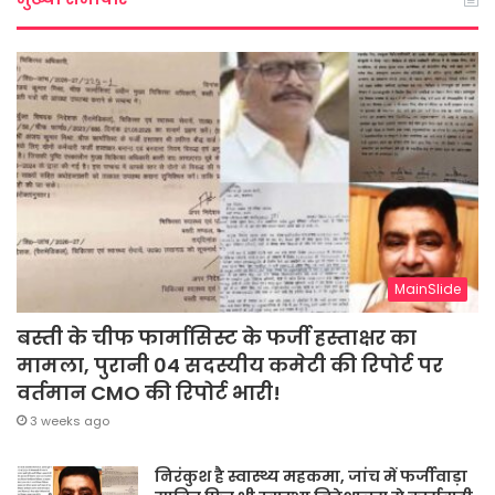
MainSlide
बस्ती के चीफ फार्मासिस्ट के फर्जी हस्ताक्षर का
मामला, पुरानी 04 सदस्यीय कमेटी की रिपोर्ट पर
वर्तमान CMO की रिपोर्ट भारी!
3 weeks ago
निरंकुश है स्वास्थ्य महकमा, जांच में फर्जीवाड़ा