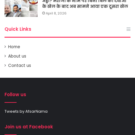
अड्डा? मरीजों के नाम पर बिना बिल की दवाओं
के खेल के बाद अब सामने आया एक दूसरा खेल
April 8, 2026
Quick Links
Home
About us
Contact us
Follow us
Tweets by AfsarNama
Join us at Facebook